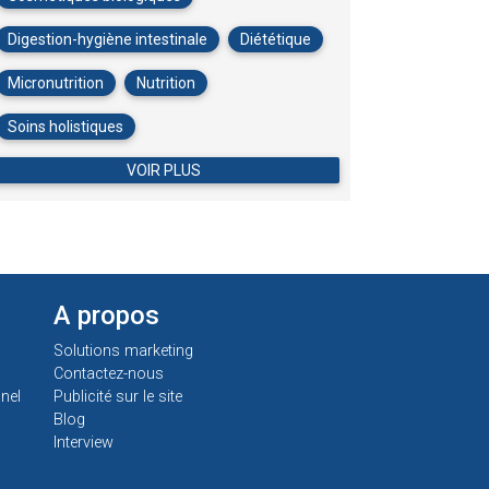
Digestion-hygiène intestinale
Diététique
Micronutrition
Nutrition
Soins holistiques
VOIR PLUS
A propos
Solutions marketing
Contactez-nous
nel
Publicité sur le site
Blog
Interview