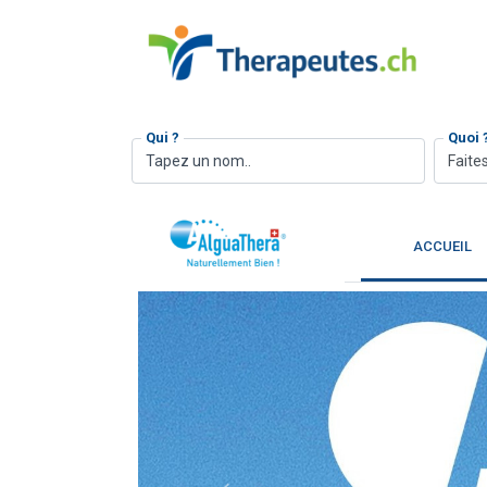
Qui ?
Quoi 
Faites
ACCUEIL