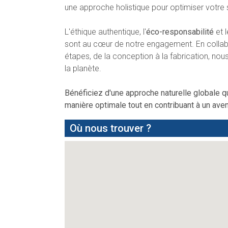
une approche holistique pour optimiser votre 
L'éthique authentique, l'
éco-responsabilité
et 
sont au cœur de notre engagement. En collabo
étapes, de la conception à la fabrication, nou
la planète.
Bénéficiez d'une approche naturelle globale
manière optimale tout en contribuant à un aven
Où nous trouver ?