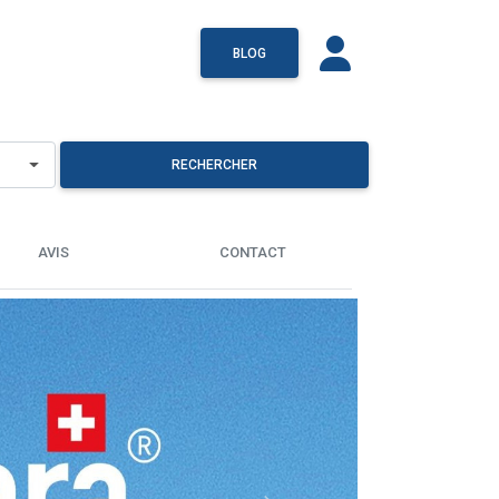
BLOG
RECHERCHER
AVIS
CONTACT