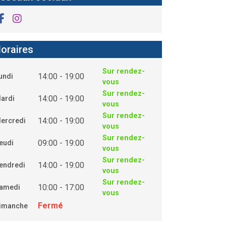
oraires
Sur rendez-
14:00 - 19:00
undi
vous
Sur rendez-
14:00 - 19:00
ardi
vous
Sur rendez-
14:00 - 19:00
ercredi
vous
Sur rendez-
09:00 - 19:00
eudi
vous
Sur rendez-
14:00 - 19:00
endredi
vous
Sur rendez-
10:00 - 17:00
amedi
vous
Fermé
imanche