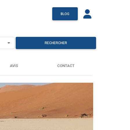
BLOG
RECHERCHER
AVIS
CONTACT