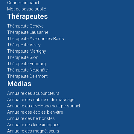
Connexion panel
Mot de passe oublié
Thérapeutes
Thérapeute Genève
Thérapeute Lausanne
Thérapeute Yverdon-les-Bains
Thérapeute Vevey
Thérapeute Martigny
Thérapeute Sion
Thérapeute Fribourg
Thérapeute Neuchâtel
Thérapeute Delémont
Médias
Annuaire des acupuncteurs
Annuaire des cabinets de massage
Annuaire du développement personnel
Annuaire des écoles bien-être
Annuaire des herboristes
Annuaire des kinésiologues
Annuaire des magnétiseurs