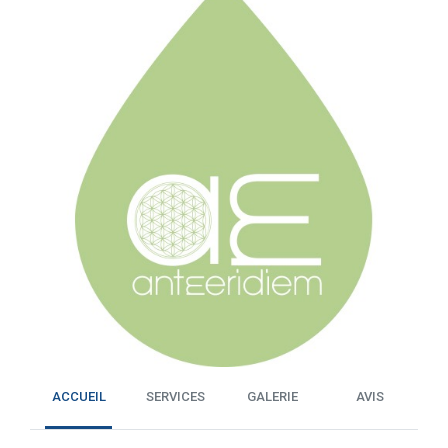
ACCUEIL
SERVICES
GALERIE
AVIS