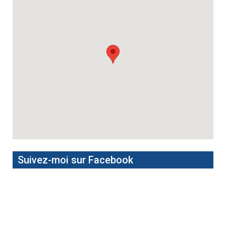
Suivez-moi sur Facebook