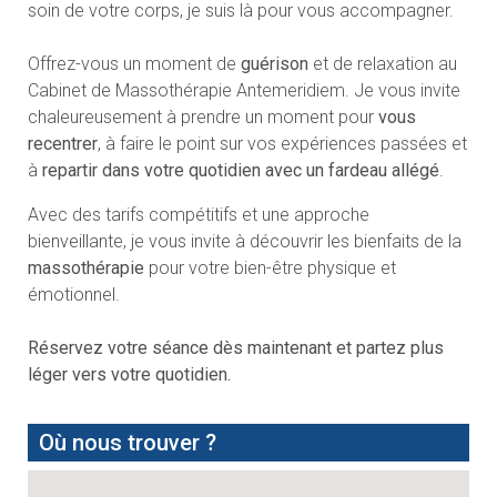
soin de votre corps, je suis là pour vous accompagner.
Offrez-vous un moment de
guérison
et de relaxation au
Cabinet de Massothérapie Antemeridiem. Je vous invite
chaleureusement à prendre un moment pour
vous
recentrer
, à faire le point sur vos expériences passées et
à
repartir dans votre quotidien avec un fardeau allégé
.
Avec des tarifs compétitifs et une approche
bienveillante, je vous invite à découvrir les bienfaits de la
massothérapie
pour votre bien-être physique et
émotionnel.
Réservez votre séance dès maintenant et partez plus
léger vers votre quotidien.
Où nous trouver ?