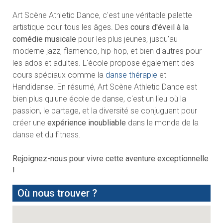
Art Scène Athletic Dance, c'est une véritable palette
artistique pour tous les âges. Des
cours d'éveil à la
comédie musicale
pour les plus jeunes, jusqu'au
moderne jazz, flamenco, hip-hop, et bien d'autres pour
les ados et adultes. L'école propose également des
cours spéciaux comme la
danse thérapie
et
Handidanse. En résumé, Art Scène Athletic Dance est
bien plus qu'une école de danse, c'est un lieu où la
passion, le partage, et la diversité se conjuguent pour
créer une
expérience inoubliable
dans le monde de la
danse et du fitness.
Rejoignez-nous pour vivre cette aventure exceptionnelle
!
Où nous trouver ?