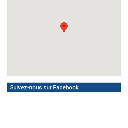
Suivez-nous sur Facebook