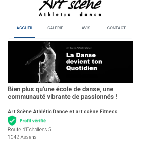
ACCUEIL
GALERIE
AVIS
CONTACT
Bien plus qu'une école de danse, une
communauté vibrante de passionnés !
Art Scène Athlétic Dance et art scène Fitness
Route d'Echallens 5
1042 Assens