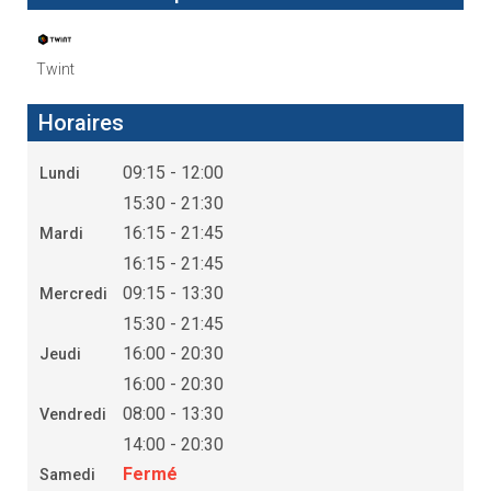
Twint
Horaires
09:15 - 12:00
Lundi
15:30 - 21:30
16:15 - 21:45
Mardi
16:15 - 21:45
09:15 - 13:30
Mercredi
15:30 - 21:45
16:00 - 20:30
Jeudi
16:00 - 20:30
08:00 - 13:30
Vendredi
14:00 - 20:30
Fermé
Samedi