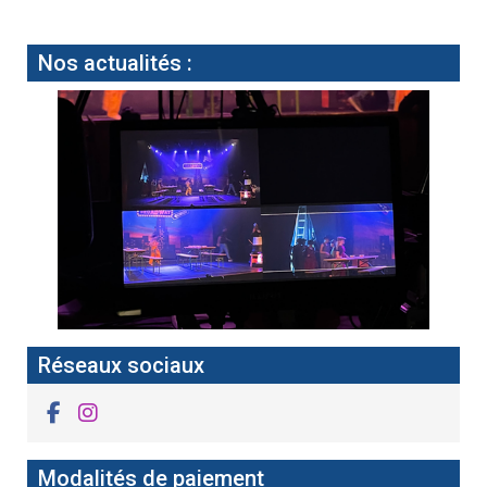
Nos actualités :
Réseaux sociaux
Modalités de paiement