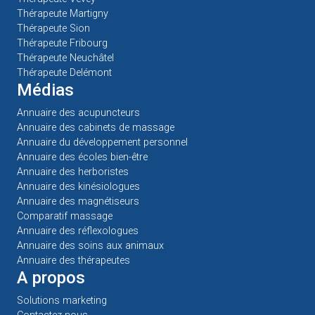
Thérapeute Martigny
Thérapeute Sion
Thérapeute Fribourg
Thérapeute Neuchâtel
Thérapeute Delémont
Médias
Annuaire des acupuncteurs
Annuaire des cabinets de massage
Annuaire du développement personnel
Annuaire des écoles bien-être
Annuaire des herboristes
Annuaire des kinésiologues
Annuaire des magnétiseurs
Comparatif massage
Annuaire des réflexologues
Annuaire des soins aux animaux
Annuaire des thérapeutes
A propos
Solutions marketing