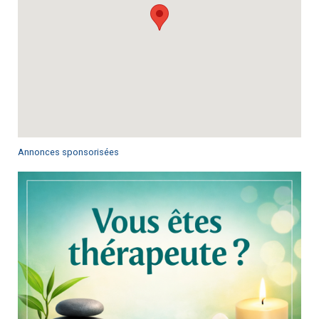
Annonces sponsorisées