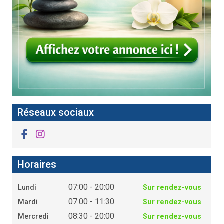
Réseaux sociaux
Horaires
07:00 - 20:00
Lundi
Sur rendez-vous
07:00 - 11:30
Mardi
Sur rendez-vous
08:30 - 20:00
Mercredi
Sur rendez-vous