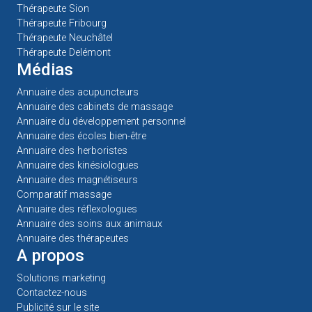
Thérapeute Sion
Thérapeute Fribourg
Thérapeute Neuchâtel
Thérapeute Delémont
Médias
Annuaire des acupuncteurs
Annuaire des cabinets de massage
Annuaire du développement personnel
Annuaire des écoles bien-être
Annuaire des herboristes
Annuaire des kinésiologues
Annuaire des magnétiseurs
Comparatif massage
Annuaire des réflexologues
Annuaire des soins aux animaux
Annuaire des thérapeutes
A propos
Solutions marketing
Contactez-nous
Publicité sur le site