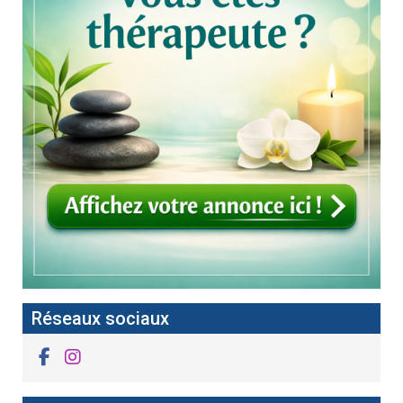
Réseaux sociaux