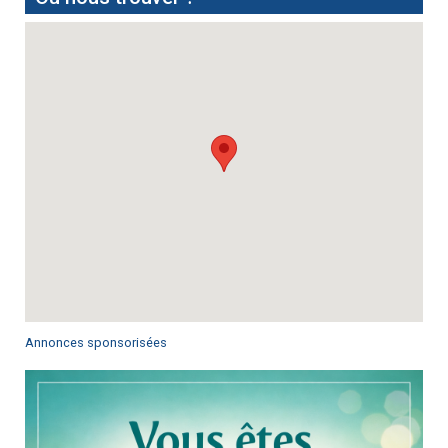
Annonces sponsorisées