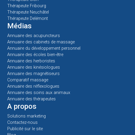
Thérapeute Fribourg
Thérapeute Neuchâtel
Thérapeute Delémont
Médias
Annuaire des acupuncteurs
Annuaire des cabinets de massage
Annuaire du développement personnel
Annuaire des écoles bien-être
Annuaire des herboristes
Annuaire des kinésiologues
Annuaire des magnétiseurs
Comparatif massage
Annuaire des réflexologues
Annuaire des soins aux animaux
Annuaire des thérapeutes
A propos
Solutions marketing
Contactez-nous
Publicité sur le site