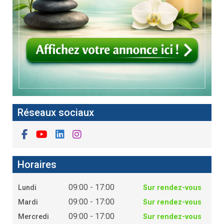
Réseaux sociaux
Horaires
09:00 - 17:00
Lundi
Sur rendez-vous
09:00 - 17:00
Mardi
Sur rendez-vous
09:00 - 17:00
Mercredi
Sur rendez-vous