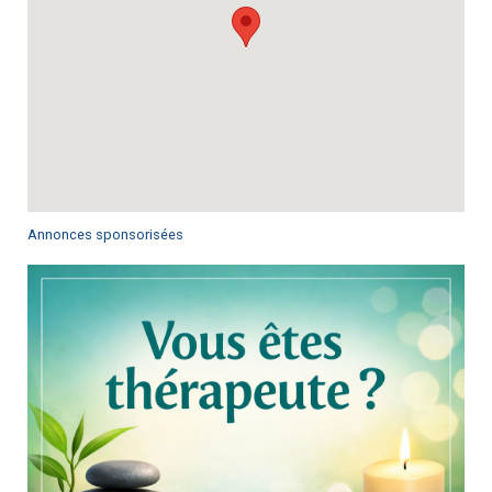
Annonces sponsorisées