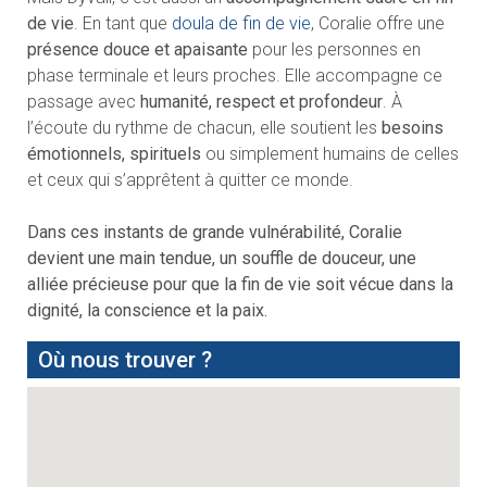
de vie
. En tant que
doula de fin de vie
, Coralie offre une
présence douce et apaisante
pour les personnes en
phase terminale et leurs proches. Elle accompagne ce
passage avec
humanité, respect et profondeur
. À
l’écoute du rythme de chacun, elle soutient les
besoins
émotionnels, spirituels
ou simplement humains de celles
et ceux qui s’apprêtent à quitter ce monde.
Dans ces instants de grande vulnérabilité, Coralie
devient une main tendue, un souffle de douceur, une
alliée précieuse pour que la fin de vie soit vécue dans la
dignité, la conscience et la paix.
Où nous trouver ?