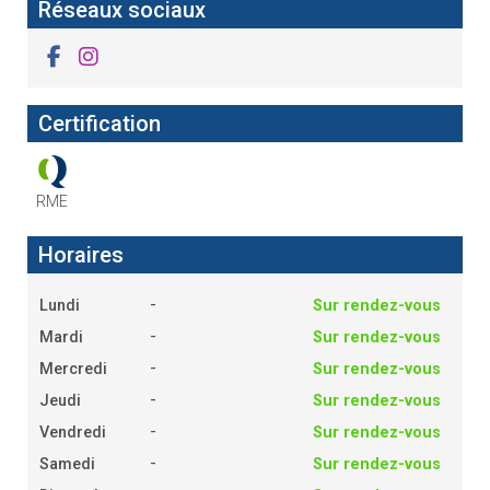
Réseaux sociaux
Certification
RME
Horaires
-
Lundi
Sur rendez-vous
-
Mardi
Sur rendez-vous
-
Mercredi
Sur rendez-vous
-
Jeudi
Sur rendez-vous
-
Vendredi
Sur rendez-vous
-
Samedi
Sur rendez-vous