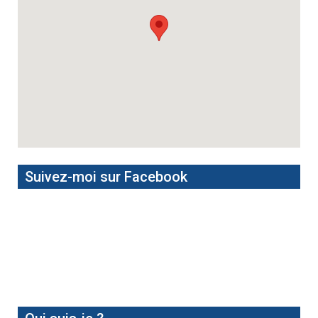
Suivez-moi sur Facebook