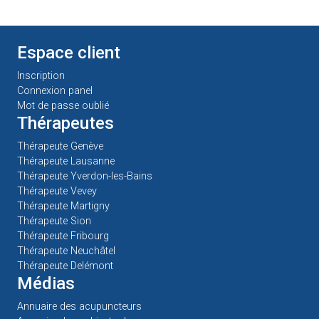
Espace client
Inscription
Connexion panel
Mot de passe oublié
Thérapeutes
Thérapeute Genève
Thérapeute Lausanne
Thérapeute Yverdon-les-Bains
Thérapeute Vevey
Thérapeute Martigny
Thérapeute Sion
Thérapeute Fribourg
Thérapeute Neuchâtel
Thérapeute Delémont
Médias
Annuaire des acupuncteurs