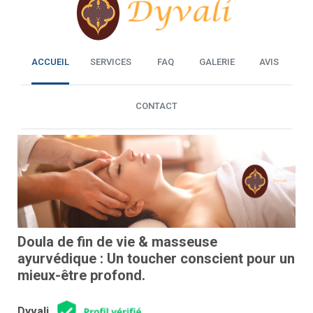
ACCUEIL
SERVICES
FAQ
GALERIE
AVIS
CONTACT
Doula de fin de vie & masseuse
ayurvédique : Un toucher conscient pour un
mieux-être profond.
Dyvali