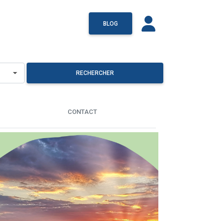
BLOG
RECHERCHER
CONTACT