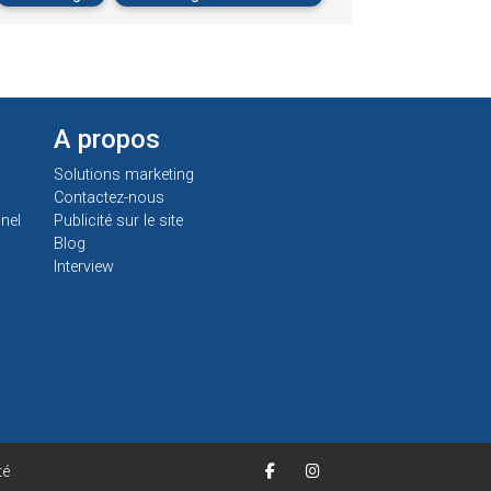
A propos
Solutions marketing
Contactez-nous
nel
Publicité sur le site
Blog
Interview
té