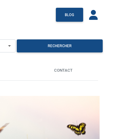
BLOG
RECHERCHER
CONTACT