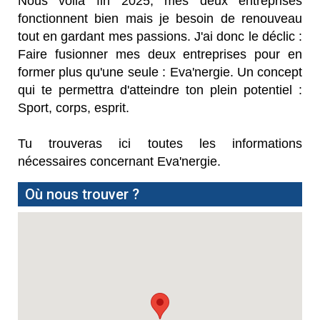
Nous voilà fin 2025, mes deux entreprises
fonctionnent bien mais je besoin de renouveau
tout en gardant mes passions. J'ai donc le déclic :
Faire fusionner mes deux entreprises pour en
former plus qu'une seule : Eva'nergie. Un concept
qui te permettra d'atteindre ton plein potentiel :
Sport, corps, esprit.
Tu trouveras ici toutes les informations
nécessaires concernant Eva'nergie.
Où nous trouver ?