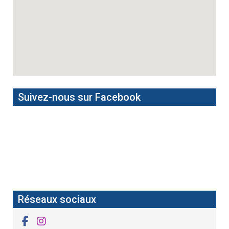
Suivez-nous sur Facebook
Réseaux sociaux