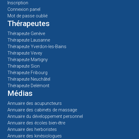
Inscription
Connexion panel
Mot de passe oublié
Thérapeutes
Thérapeute Genève
Thérapeute Lausanne
Thérapeute Yverdon-les-Bains
Thérapeute Vevey
Thérapeute Martigny
Thérapeute Sion
Thérapeute Fribourg
Thérapeute Neuchâtel
Thérapeute Delémont
Médias
Annuaire des acupuncteurs
Annuaire des cabinets de massage
Annuaire du développement personnel
Annuaire des écoles bien-être
Annuaire des herboristes
Annuaire des kinésiologues