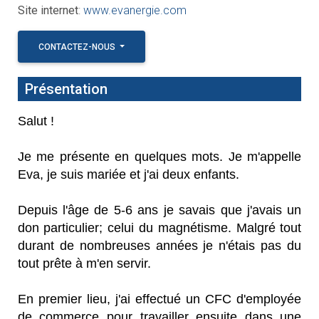
Site internet
:
www.evanergie.com
CONTACTEZ-NOUS
Présentation
Salut !
Je me présente en quelques mots. Je m'appelle
Eva, je suis mariée et j'ai deux enfants.
Depuis l'âge de 5-6 ans je savais que j'avais un
don particulier; celui du magnétisme. Malgré tout
durant de nombreuses années je n'étais pas du
tout prête à m'en servir. ​
En premier lieu, j'ai effectué un CFC d'employée
de commerce pour travailler ensuite dans une