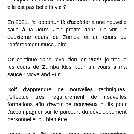
elle est pas belle la vie ?
En 2021, j'ai opportunité d'accéder à une nouvelle
salle à la Joux. J'en profite donc d'ouvrir un
deuxième cours de Zumba et un cours de
renforcement musculaire.
On continue dans l'évolution, en 2022, je troque
les cours de Zumba kids pour un cours à ma
sauce : Move and Fun.
Soif d'apprendre de nouvelles techniques,
j'effectue très régulièrement de nouvelles
formations afin d'avoir de nouveaux outils pour
t'accompagner sur le parcourt du développement
personnel et du bien être.