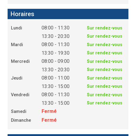
Horaires
08:00 - 11:30
Lundi
Sur rendez-vous
13:30 - 20:30
Sur rendez-vous
08:00 - 11:30
Mardi
Sur rendez-vous
13:30 - 19:30
Sur rendez-vous
08:00 - 09:00
Mercredi
Sur rendez-vous
13:30 - 20:30
Sur rendez-vous
08:00 - 11:00
Jeudi
Sur rendez-vous
13:30 - 15:00
Sur rendez-vous
08:00 - 11:30
Vendredi
Sur rendez-vous
13:30 - 15:00
Sur rendez-vous
Fermé
Samedi
Fermé
Dimanche