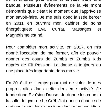
banque. Plusieurs évènements de la vie m'ont
démontrés que c'était le moment que j'apprivoise
mon savoir-faire. Je me suis donc laissée bercer
en 2011 en ouvrant mon cabinet de soins
énergétiques; Eva Currat, Massages et
Magnétisme est né.
Pour compléter mon activité, en 2017, on m'a
donné l'occasion de me former, afin de pouvoir
donner des cours de Zumba et Zumba Kids
auprès de Fit Passion. La danse a toujours eu
une place très importante dans ma vie.
En 2018, il est temps pour moi de voler de mes
propres ailes dans cette deuxième activité. Je
fonde donc Eva'sion Danse. Je donne les cours à
la salle de gym de Le Crêt. J'ai donc la chance de
pratiquer mes deux passions dans mon quotidien,