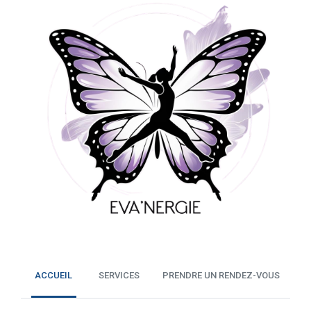
ACCUEIL
SERVICES
PRENDRE UN RENDEZ-VOUS