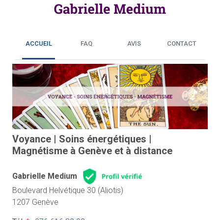
ACCUEIL
FAQ
AVIS
CONTACT
Voyance | Soins énergétiques |
Magnétisme à Genève et à distance
Gabrielle Medium
Boulevard Helvétique 30 (Aliotis)
1207 Genève