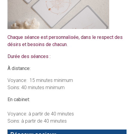
Chaque séance est personnalisée, dans le respect des
désirs et besoins de chacun.
Durée des séances :
À distance:
Voyance: 15 minutes minimum
Soins: 40 minutes minimum
En cabinet:
Voyance: à partir de 40 minutes
Soins: à partir de 40 minutes