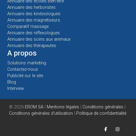
Annuaire des écoles bien-être
Annuaire des herboristes
Annuaire des kinésiologues
Annuaire des magnétiseurs
Comparatif massage
Annuaire des réflexologues
Annuaire des soins aux animaux
Annuaire des thérapeutes
A propos
Solutions marketing
Contactez-nous
Publicité sur le site
Blog
Interview
© 2026
EROM SA
|
Mentions légales
|
Conditions générales
|
Conditions générales d'utilisation
|
Politique de confidentialité