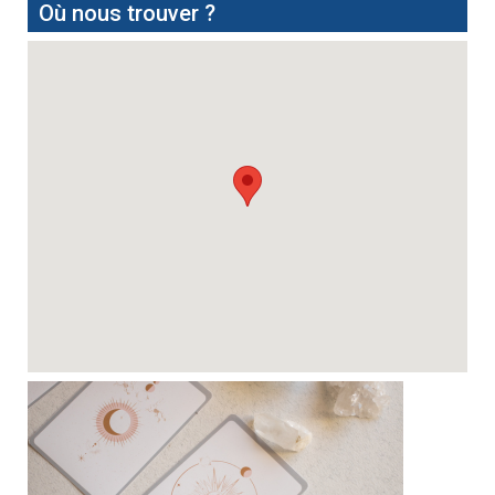
Où nous trouver ?