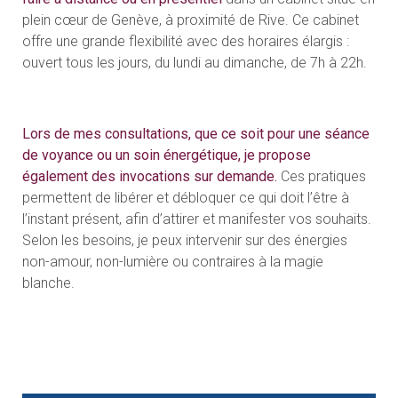
plein cœur de Genève, à proximité de Rive. Ce cabinet
offre une grande flexibilité avec des horaires élargis :
ouvert tous les jours, du lundi au dimanche, de 7h à 22h.
Lors de mes consultations, que ce soit pour une séance
de voyance ou un soin énergétique, je propose
également des invocations sur demande.
Ces pratiques
permettent de libérer et débloquer ce qui doit l’être à
l’instant présent, afin d’attirer et manifester vos souhaits.
Selon les besoins, je peux intervenir sur des énergies
non-amour, non-lumière ou contraires à la magie
blanche.