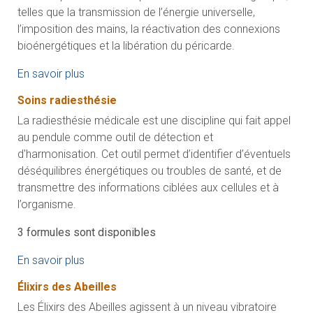
telles que la transmission de l’énergie universelle,
l’imposition des mains, la réactivation des connexions
bioénergétiques et la libération du péricarde.
En savoir plus
Soins radiesthésie
La radiesthésie médicale est une discipline qui fait appel
au pendule comme outil de détection et
d'harmonisation. Cet outil permet d’identifier d’éventuels
déséquilibres énergétiques ou troubles de santé, et de
transmettre des informations ciblées aux cellules et à
l’organisme.
3 formules sont disponibles
En savoir plus
Élixirs des Abeilles
Les Élixirs des Abeilles agissent à un niveau vibratoire