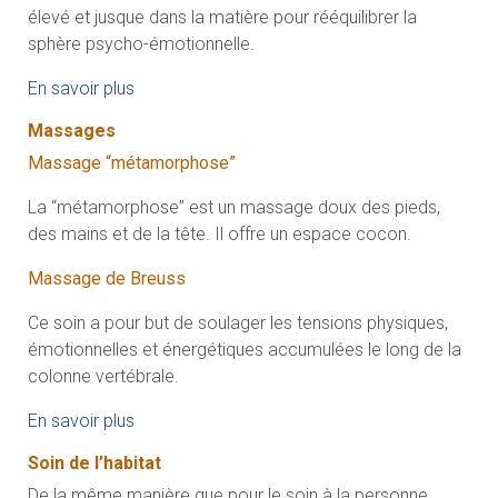
élevé et jusque dans la matière pour rééquilibrer la
sphère psycho-émotionnelle.
En savoir plus
Massages
Massage “métamorphose”
La “métamorphose” est un massage doux des pieds,
des mains et de la tête. Il offre un espace cocon.
Massage de Breuss
Ce soin a pour but de soulager les tensions physiques,
émotionnelles et énergétiques accumulées le long de la
colonne vertébrale.
En savoir plus
Soin de l’habitat
De la même manière que pour le soin à la personne,