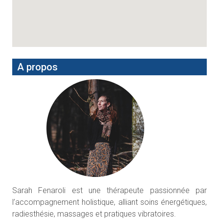
A propos
Sarah Fenaroli est une thérapeute passionnée par
l’accompagnement holistique, alliant soins énergétiques,
radiesthésie, massages et pratiques vibratoires.