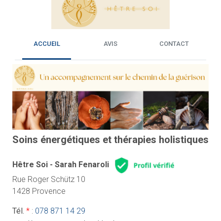
ACCUEIL
AVIS
CONTACT
Soins énergétiques et thérapies holistiques
Hêtre Soi - Sarah Fenaroli
Rue Roger Schütz 10
1428 Provence
Tél.
*
:
078 871 14 29