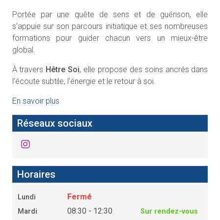
Portée par une quête de sens et de guérison, elle
s’appuie sur son parcours initiatique et ses nombreuses
formations pour guider chacun vers un mieux-être
global.
À travers
Hêtre Soi
, elle propose des soins ancrés dans
l’écoute subtile, l’énergie et le retour à soi.
En savoir plus
Réseaux sociaux
Horaires
Fermé
Lundi
08:30 - 12:30
Mardi
Sur rendez-vous