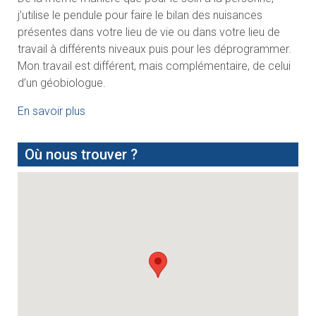
j’utilise le pendule pour faire le bilan des nuisances
présentes dans votre lieu de vie ou dans votre lieu de
travail à différents niveaux puis pour les déprogrammer.
Mon travail est différent, mais complémentaire, de celui
d’un géobiologue.
En savoir plus
Où nous trouver ?