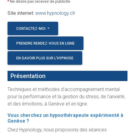
*
Ne désire pas recevoir de publicité
Site internet
:
www.hypnology.ch
CONTACTEZ-MOI
PRENDRE RENDEZ-VOUS EN LIGNE
EN SAVOIR PLUS SUR L'HYPNOSE
Présentation
Techniques et méthodes d'accompagnement mental
pour la performance et la gestion du stress, de l'anxiété,
et des émotions, à Genève et en ligne.
Vous cherchez un hypnothérapeute expérimenté à
Genève ?
Chez Hypnology, nous proposons des séances