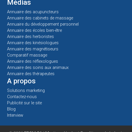
Médias
Annuaire des acupuncteurs
Annuaire des cabinets de massage
Annuaire du développement personnel
Annuaire des écoles bien-être
Annuaire des herboristes
Annuaire des kinésiologues
Annuaire des magnétiseurs
Comparatif massage
Annuaire des réflexologues
Annuaire des soins aux animaux
Annuaire des thérapeutes
A propos
Solutions marketing
Contactez-nous
Publicité sur le site
Blog
Interview