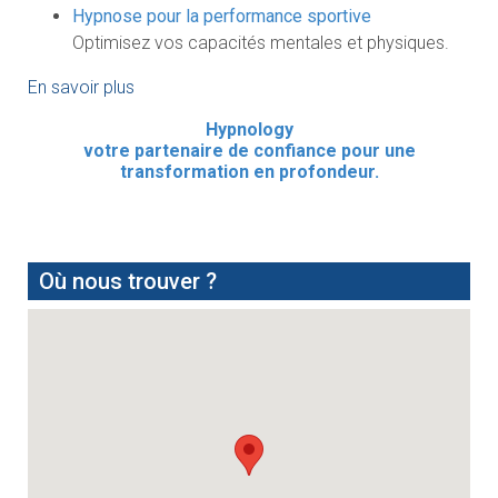
Hypnose pour la performance sportive
Optimisez vos capacités mentales et physiques.
En savoir plus
Hypnology
votre partenaire de confiance pour une
transformation en profondeur.
Où nous trouver ?