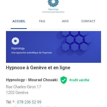
ACCUEIL
FAQ
AVIS
CONTACT
Hypnose à Genève et en ligne
Hypnology - Mourad Chouaki
Rue Charles-Giron 17
1202 Genève
Tél.
*
:
078 236 52 99