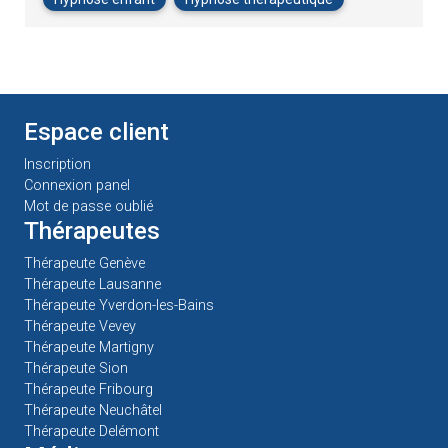
Espace client
Inscription
Connexion panel
Mot de passe oublié
Thérapeutes
Thérapeute Genève
Thérapeute Lausanne
Thérapeute Yverdon-les-Bains
Thérapeute Vevey
Thérapeute Martigny
Thérapeute Sion
Thérapeute Fribourg
Thérapeute Neuchâtel
Thérapeute Delémont