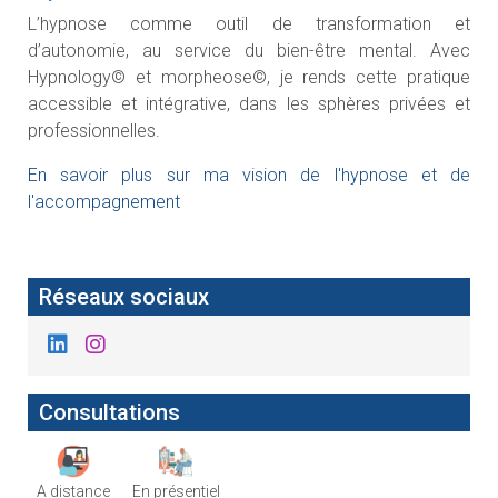
L’hypnose comme outil de transformation et
d’autonomie, au service du bien-être mental. Avec
Hypnology© et morpheose©, je rends cette pratique
accessible et intégrative, dans les sphères privées et
professionnelles.
En savoir plus sur ma vision de l'hypnose et de
l'accompagnement
Réseaux sociaux
Consultations
A distance
En présentiel