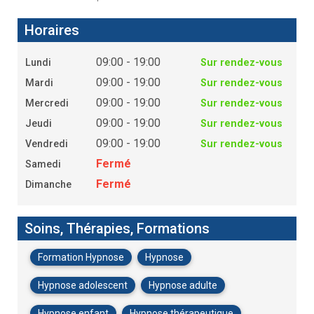
Horaires
09:00 - 19:00
Lundi
Sur rendez-vous
09:00 - 19:00
Mardi
Sur rendez-vous
09:00 - 19:00
Mercredi
Sur rendez-vous
09:00 - 19:00
Jeudi
Sur rendez-vous
09:00 - 19:00
Vendredi
Sur rendez-vous
Fermé
Samedi
Fermé
Dimanche
Soins, Thérapies, Formations
Formation Hypnose
Hypnose
Hypnose adolescent
Hypnose adulte
Hypnose enfant
Hypnose thérapeutique