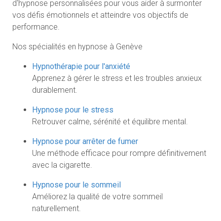
d'hypnose personnalisées pour vous aider à surmonter
vos défis émotionnels et atteindre vos objectifs de
performance.
Nos spécialités en hypnose à Genève
Hypnothérapie pour l'anxiété
Apprenez à gérer le stress et les troubles anxieux
durablement.
Hypnose pour le stress
Retrouver calme, sérénité et équilibre mental.
Hypnose pour arrêter de fumer
Une méthode efficace pour rompre définitivement
avec la cigarette.
Hypnose pour le sommeil
Améliorez la qualité de votre sommeil
naturellement.