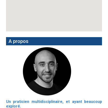
A propos
Un praticien multidisciplinaire, et ayant beaucoup
exploré.