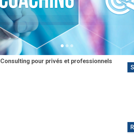
Consulting pour privés et professionnels
S
R