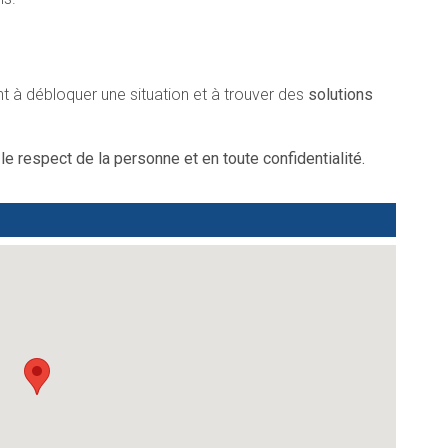
t à débloquer une situation et à trouver des
solutions
 respect de la personne et en toute confidentialité.