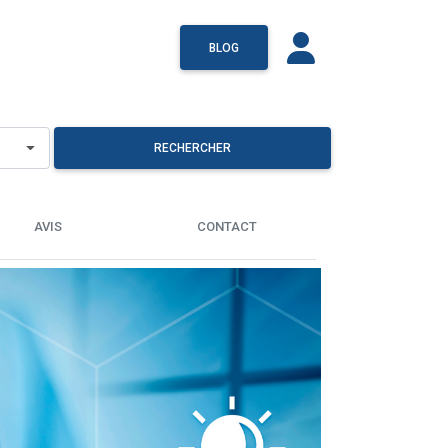
BLOG
RECHERCHER
AVIS
CONTACT