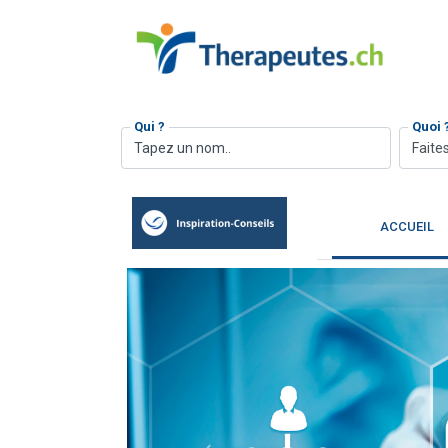
Qui ?
Quoi 
Faites
ACCUEIL