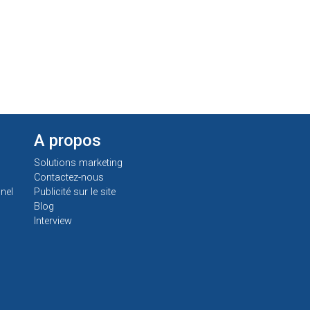
A propos
Solutions marketing
Contactez-nous
nel
Publicité sur le site
Blog
Interview