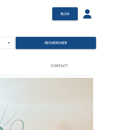
BLOG
RECHERCHER
CONTACT