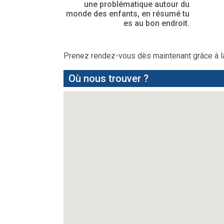
une problématique autour du
monde des enfants, en résumé tu
es au bon endroit.
Prenez rendez-vous dès maintenant grâce à la
Où nous trouver ?