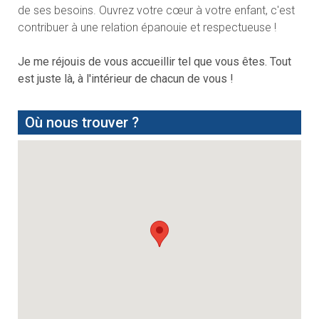
de ses besoins. Ouvrez votre cœur à votre enfant, c'est
contribuer à une relation épanouie et respectueuse !
Je me réjouis de vous accueillir tel que vous êtes. Tout
est juste là, à l'intérieur de chacun de vous !
Où nous trouver ?