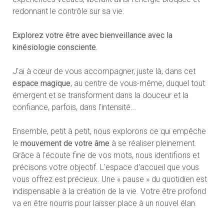
redonnant le contrôle sur sa vie.
Explorez votre être avec bienveillance avec la
kinésiologie consciente.
J'ai à cœur de vous accompagner, juste là, dans cet
espace magique
, au centre de vous-même, duquel tout
émergent et se transforment dans la douceur et la
confiance, parfois, dans l'intensité...
Ensemble, petit à petit, nous explorons ce qui empêche
le
mouvement de votre âme
à se réaliser pleinement.
Grâce à l'écoute fine de vos mots, nous identifions et
précisons votre objectif. L'espace d'accueil que vous
vous offrez est précieux. Une « pause » du quotidien est
indispensable à la création de la vie. Votre être profond
va en être nourris pour laisser place à un nouvel élan.