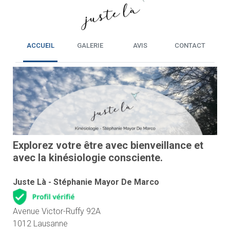
ACCUEIL
GALERIE
AVIS
CONTACT
Explorez votre être avec bienveillance et
avec la kinésiologie consciente.
Juste Là - Stéphanie Mayor De Marco
Avenue Victor-Ruffy 92A
1012 Lausanne