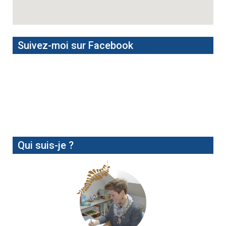
Suivez-moi sur Facebook
Qui suis-je ?