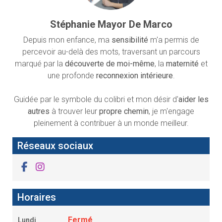
Stéphanie Mayor De Marco
Depuis mon enfance, ma
sensibilité
m'a permis de
percevoir au-delà des mots, traversant un parcours
marqué par la
découverte de moi-même
, la
maternité
et
une profonde
reconnexion intérieure
.
Guidée par le symbole du colibri et mon désir d'
aider les
autres
à trouver leur
propre chemin
, je m'engage
pleinement à contribuer à un monde meilleur.
Réseaux sociaux
Horaires
Fermé
Lundi