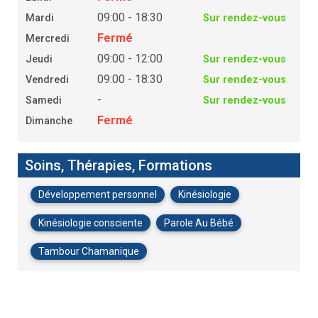
09:00 - 18:30
Mardi
Sur rendez-vous
Fermé
Mercredi
09:00 - 12:00
Jeudi
Sur rendez-vous
09:00 - 18:30
Vendredi
Sur rendez-vous
-
Samedi
Sur rendez-vous
Fermé
Dimanche
Soins, Thérapies, Formations
Développement personnel
Kinésiologie
Kinésiologie consciente
Parole Au Bébé
Tambour Chamanique