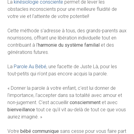
La
kinésiologie consciente
permet de lever les
obstacles inconscients pour une meilleure fluidité de
votre vie et l'atteinte de votre potentiel!
Cette méthode s'adresse à tous, des grands-parents aux
nourrissons, offrant une libération individuelle tout en
contribuant à l'
harmonie du système familial
et des
générations futures.
La
Parole Au Bébé
, une facette de Juste Là, pour les
tout-petits qui n'ont pas encore acquis la parole.
« Donner la parole à votre enfant, c'est lui donner de
l'importance, l'accepter dans sa totalité avec amour et
non-jugement. C'est accueillir
consciemment
et avec
bienveillance
tout ce qu'il vit au-delà de tout ce que vous
auriez imaginé. »
Votre
bébé communique
sans cesse pour vous faire part