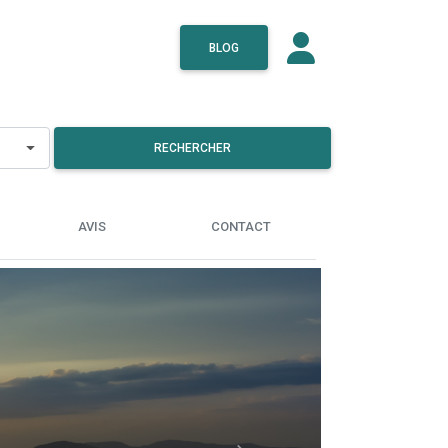
BLOG
RECHERCHER
AVIS
CONTACT