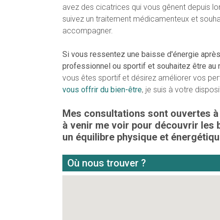
avez des cicatrices qui vous gênent depuis lo
suivez un traitement médicamenteux et souhait
accompagner.
Si vous ressentez une baisse d'énergie après 
professionnel ou sportif et souhaitez être au m
vous êtes sportif et désirez améliorer vos p
vous offrir du bien-être
, je suis à votre disposi
Mes consultations sont ouvertes à 
à venir me voir pour découvrir les 
un équilibre physique et énergétiqu
Où nous trouver ?