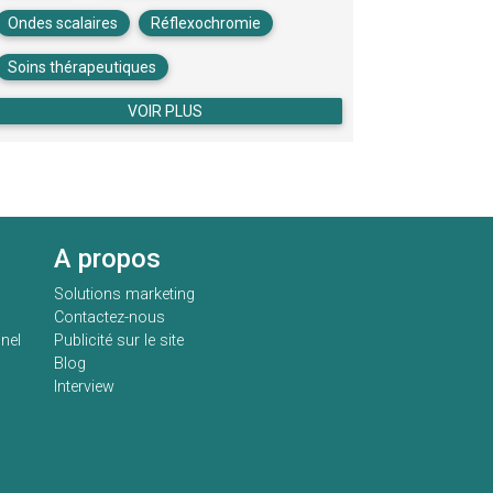
Ondes scalaires
Réflexochromie
Soins thérapeutiques
VOIR PLUS
A propos
Solutions marketing
Contactez-nous
nel
Publicité sur le site
Blog
Interview