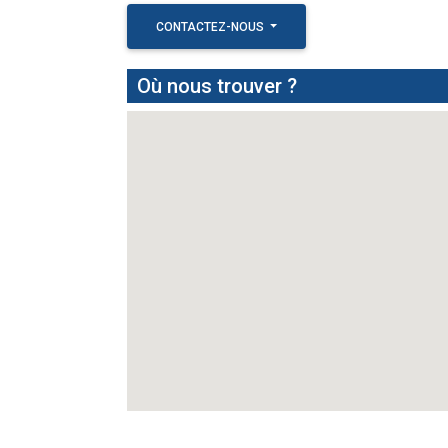
CONTACTEZ-NOUS
Où nous trouver ?