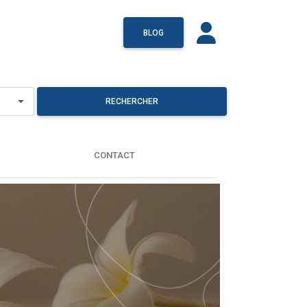
BLOG
RECHERCHER
CONTACT