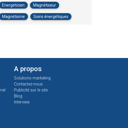
Energéticien
Magnétiseur
Magnétisme
Soins énergétiques
A propos
Solutions marketing
Contactez-nous
nel
Publicité sur le site
Blog
Interview