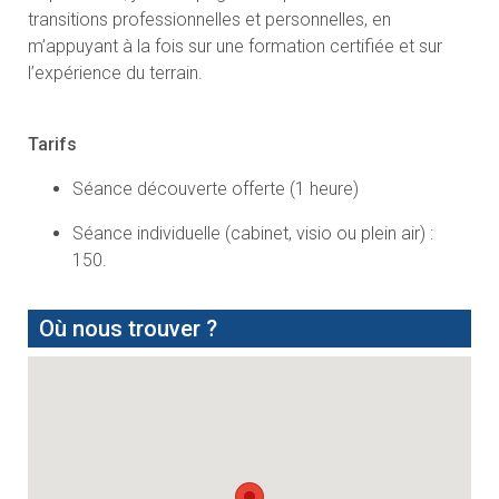
Séance découverte offerte (1 heure)
Séance individuelle (cabinet, visio ou plein air) :
150.
Où nous trouver ?