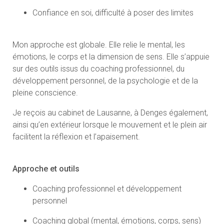
sur des outils issus du coaching professionnel, du
développement personnel, de la psychologie et de la
pleine conscience.
Je reçois au cabinet de Lausanne, à Denges également,
ainsi qu’en extérieur lorsque le mouvement et le plein air
facilitent la réflexion et l’apaisement.
Approche et outils
Coaching professionnel et développement
personnel
Coaching global (mental, émotions, corps, sens)
Flow@Work – bilan de santé émotionnelle au
travail
Prévention et accompagnement du burn-out