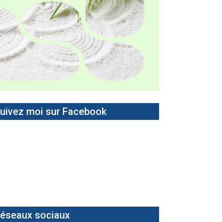
uivez moi sur Facebook
éseaux sociaux