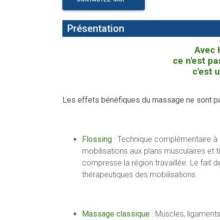
Présentation
Avec 
ce n'est p
c'est 
Les effets bénéfiques du massage ne sont p
Flossing
: Technique complémentaire à 
mobilisations aux plans musculaires et t
compresse la région travaillée. Le fait 
thérapeutiques des mobilisations.
Massage classique
: Muscles, ligaments