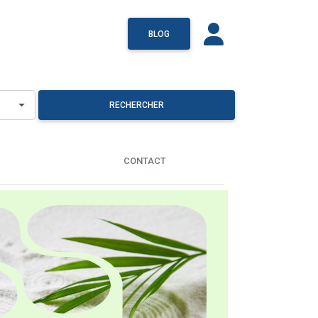
BLOG
RECHERCHER
CONTACT