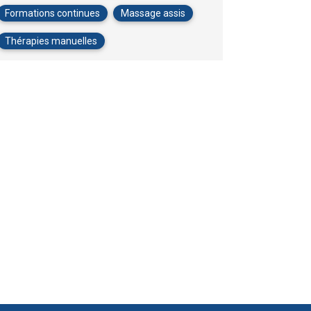
Formations continues
Massage assis
Thérapies manuelles