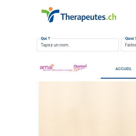
Qui ?
Quoi 
Faites
ACCUEIL