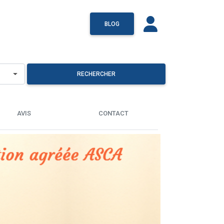
BLOG
RECHERCHER
AVIS
CONTACT