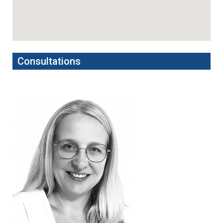
Consultations