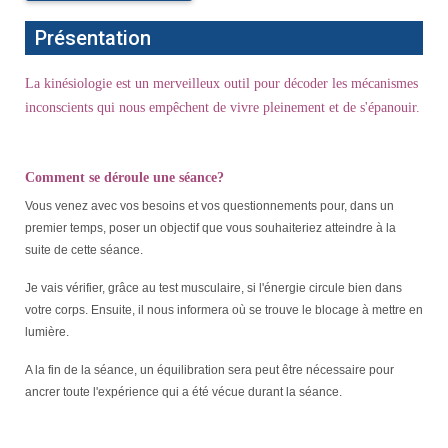
Présentation
La kinésiologie est un merveilleux outil pour décoder les mécanismes
inconscients qui nous empêchent de vivre pleinement et de s'épanouir.
Comment se déroule une séance?
Vous venez avec vos besoins et vos questionnements pour, dans un
premier temps, poser un objectif que vous souhaiteriez atteindre à la
suite de cette séance.
Je vais vérifier, grâce au test musculaire, si l'énergie circule bien dans
votre corps. Ensuite, il nous informera où se trouve le blocage à mettre en
lumière.
A la fin de la séance, un équilibration sera peut être nécessaire pour
ancrer toute l'expérience qui a été vécue durant la séance.