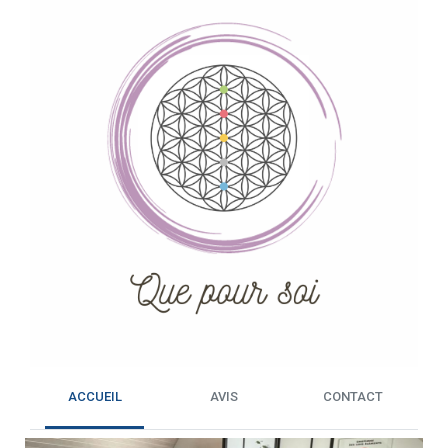
ACCUEIL
AVIS
CONTACT