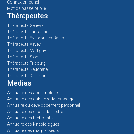
Connexion panel
Mot de passe oublié
Thérapeutes
Thérapeute Genève
Thérapeute Lausanne
Thérapeute Yverdon-les-Bains
Thérapeute Vevey
Thérapeute Martigny
Thérapeute Sion
Thérapeute Fribourg
Thérapeute Neuchâtel
Thérapeute Delémont
Médias
Annuaire des acupuncteurs
Annuaire des cabinets de massage
Annuaire du développement personnel
Annuaire des écoles bien-être
Annuaire des herboristes
Annuaire des kinésiologues
Annuaire des magnétiseurs