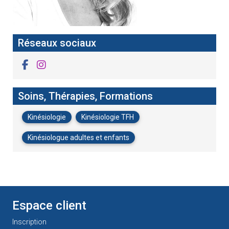
Réseaux sociaux
Soins, Thérapies, Formations
Kinésiologie
Kinésiologie TFH
Kinésiologue adultes et enfants
Espace client
Inscription