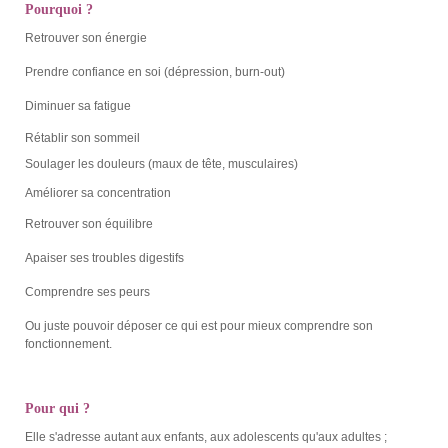
Pourquoi ?
Retrouver son énergie
Prendre confiance en soi (dépression, burn-out)
Diminuer sa fatigue
Rétablir son sommeil
Soulager les douleurs (maux de tête, musculaires)
Améliorer sa concentration
Retrouver son équilibre
Apaiser ses troubles digestifs
Comprendre ses peurs
Ou juste pouvoir déposer ce qui est pour mieux comprendre son
fonctionnement.
Pour qui ?
Elle s'adresse autant aux enfants, aux adolescents qu'aux adultes ;