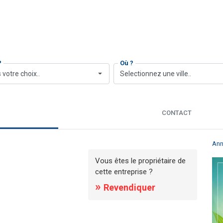
?
Où ?
 votre choix..
Selectionnez une ville..
CONTACT
Ann
Vous êtes le propriétaire de
cette entreprise ?
»
Revendiquer