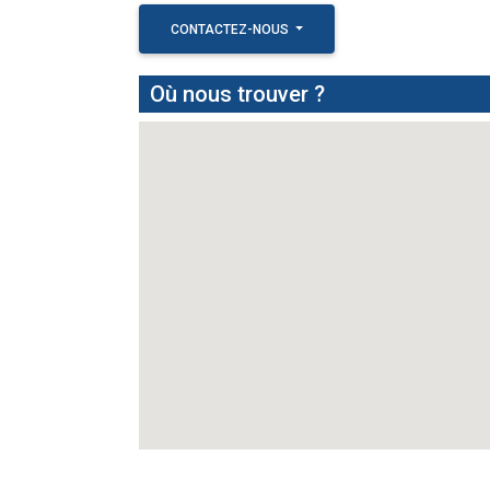
CONTACTEZ-NOUS
Où nous trouver ?