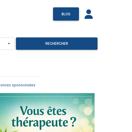
BLOG
RECHERCHER
onces sponsorisées