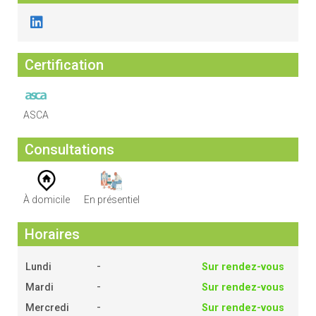
Certification
ASCA
Consultations
À domicile
En présentiel
Horaires
-
Lundi
Sur rendez-vous
-
Mardi
Sur rendez-vous
-
Mercredi
Sur rendez-vous