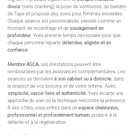
douce
(sans cracking), la pose de ventouses, de bandes
de Tape et propose des soins pour femmes enceintes.
Chaque séance est personnalisée, pensée comme un
moment de recentrage et de
soulagement en
profondeur
. Yves prend le temps nécessaire pour que
chaque personne reparte
détendue, alignée et en
confiance.
Membre ASCA
, ses prestations peuvent être
remboursées par les assurances complémentaires. Les
séances se déroulent
à son cabinet ou à domicile
, dans
le respect de vos besoins et de votre rythme. Avec
simplicité, savoir-faire et authenticité
, Yves incarne une
approche du soin où la technique rencontre la présence.
À ses côtés, vous entrez dans un
espace chaleureux,
professionnel et profondément humain
, propice à la
détente et à la régénération.