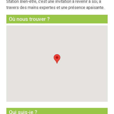
Station Bien-être, c’est une invitation à revenir à soi, à
travers des mains expertes et une présence apaisante.
Où nous trouver ?
Qui suis-je ?