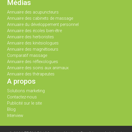
Médias
Annuaire des acupuncteurs
Annuaire des cabinets de massage
Annuaire du développement personnel
Annuaire des écoles bien-être
Annuaire des herboristes
Annuaire des kinésiologues
Annuaire des magnétiseurs
Comparatif massage
Annuaire des réflexologues
Annuaire des soins aux animaux
Annuaire des thérapeutes
A propos
Solutions marketing
Contactez-nous
Publicité sur le site
Blog
Interview