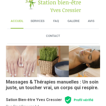
ACCUEIL
SERVICES
FAQ
GALERIE
AVIS
CONTACT
Massages & Thérapies manuelles : Un soin
juste, un toucher vrai, un corps qui respire.
Sation Bien-être Yves Cressier