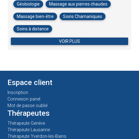
Géobiologie
Massage aux pierres chaudes
Massage bien-être
Soins Chamaniques
Soins à distance
VOIR PLUS
Espace client
Inscription
Connexion panel
Mot de passe oublié
Thérapeutes
Thérapeute Genève
Thérapeute Lausanne
Thérapeute Yverdon-les-Bains