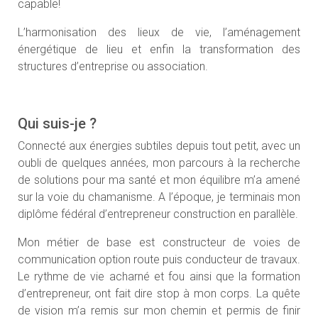
capable!
L’harmonisation des lieux de vie, l’aménagement
énergétique de lieu et enfin la transformation des
structures d’entreprise ou association.
Qui suis-je ?
Connecté aux énergies subtiles depuis tout petit, avec un
oubli de quelques années, mon parcours à la recherche
de solutions pour ma santé et mon équilibre m’a amené
sur la voie du chamanisme. A l’époque, je terminais mon
diplôme fédéral d’entrepreneur construction en parallèle.
Mon métier de base est constructeur de voies de
communication option route puis conducteur de travaux.
Le rythme de vie acharné et fou ainsi que la formation
d’entrepreneur, ont fait dire stop à mon corps. La quête
de vision m’a remis sur mon chemin et permis de finir