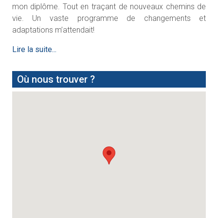
mon diplôme. Tout en traçant de nouveaux chemins de
vie. Un vaste programme de changements et
adaptations m’attendait!
Lire la suite...
Où nous trouver ?