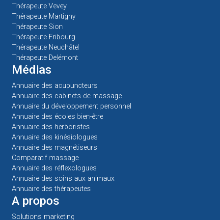
Thérapeute Vevey
Thérapeute Martigny
Thérapeute Sion
Thérapeute Fribourg
Thérapeute Neuchâtel
Thérapeute Delémont
Médias
Annuaire des acupuncteurs
Annuaire des cabinets de massage
Annuaire du développement personnel
Annuaire des écoles bien-être
Annuaire des herboristes
Annuaire des kinésiologues
Annuaire des magnétiseurs
Comparatif massage
Annuaire des réflexologues
Annuaire des soins aux animaux
Annuaire des thérapeutes
A propos
Solutions marketing