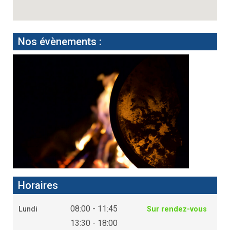
Nos évènements :
Horaires
08:00 - 11:45
Lundi
Sur rendez-vous
13:30 - 18:00