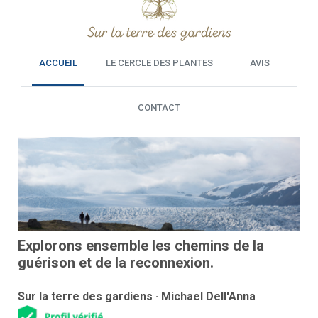
ACCUEIL
LE CERCLE DES PLANTES
AVIS
CONTACT
Explorons ensemble les chemins de la
guérison et de la reconnexion.
Sur la terre des gardiens · Michael Dell'Anna