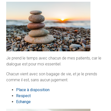
Je prend le temps avec chacun de mes patients, car le
dialogue est pour moi essentiel.
Chacun vient avec son bagage de vie, et je le prends
comme il est, sans aucun jugement.
Place à disposition
Respect
Echange