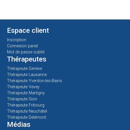
Espace client
Inscription
Connexion panel
Mot de passe oublié
Thérapeutes
Thérapeute Genève
Thérapeute Lausanne
Thérapeute Yverdon-les-Bains
Thérapeute Vevey
Thérapeute Martigny
Thérapeute Sion
Thérapeute Fribourg
Thérapeute Neuchâtel
Thérapeute Delémont
Médias