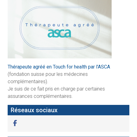
Thérapeute agréé en Touch for health par l’ASCA
(fondation suisse pour les médecines
complémentaires).
Je suis de ce fait pris en charge par certaines
assurances complémentaires.
Réseaux sociaux