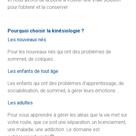
pour l’obtenir et la conserver.
Pourquoi choisir la kinésiologie ?
Les nouveaux nés
Pour les nouveaux nés qui ont des problèmes de
sommeil, de coliques...
Les enfants de tout âge
Les enfants qui ont des problèmes d'apprentissage, de
sociabilisation, de sommeil, à gérer leurs émotions...
Les adultes
Pour vous apprendre à gérer les aléas que la vie met sur
votre route, que ce soit une séparation, un licenciement,
une maladie, une addiction. Le domaine est