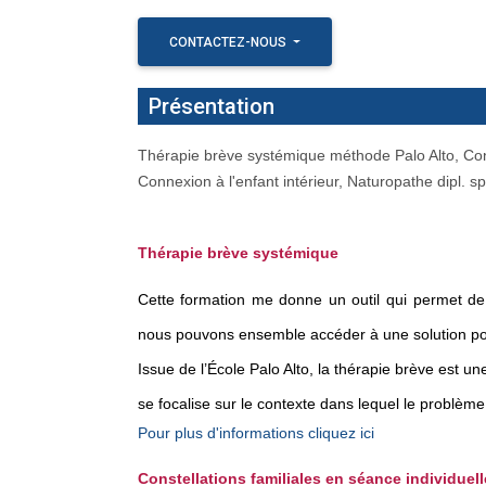
CONTACTEZ-NOUS
Présentation
Thérapie brève systémique méthode Palo Alto, Const
Connexion à l'enfant intérieur, Naturopathe dipl. 
Thérapie brève systémique
Cette formation me donne un outil qui permet de 
nous pouvons ensemble accéder à une solution po
Issue de l’École Palo Alto, la thérapie brève est 
se focalise sur le contexte dans lequel le problème
Pour plus d'informations cliquez ici
Constellations familiales en séance individuell