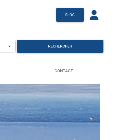
BLOG
RECHERCHER
CONTACT