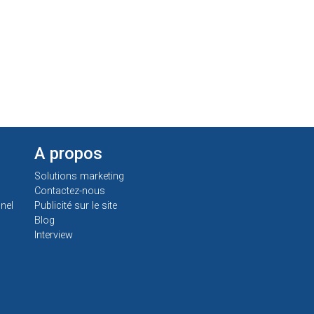
A propos
Solutions marketing
Contactez-nous
nel
Publicité sur le site
Blog
Interview