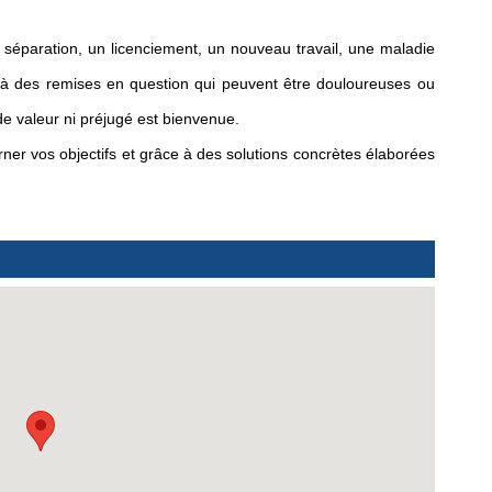
 séparation, un licenciement, un nouveau travail, une maladie 
à des remises en question qui peuvent être douloureuses ou 
e valeur ni préjugé est bienvenue.
er vos objectifs et grâce à des solutions concrètes élaborées 