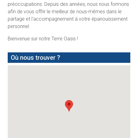
préoccupations. Depuis des années, nous nous formons
afin de vous offrir le meilleur de nous-mêmes dans le
partage et l'accompagnement à votre épanouissement
personnel.
Bienvenue sur notre Terre Oasis !
Où nous trouver ?