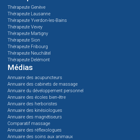
Thérapeute Genève
Thérapeute Lausanne
Thérapeute Yverdon-les-Bains
Thérapeute Vevey
Thérapeute Martigny
Thérapeute Sion
Thérapeute Fribourg
Thérapeute Neuchâtel
Thérapeute Delémont
Médias
Annuaire des acupuncteurs
Annuaire des cabinets de massage
Annuaire du développement personnel
Annuaire des écoles bien-être
Annuaire des herboristes
Annuaire des kinésiologues
Annuaire des magnétiseurs
Comparatif massage
Annuaire des réflexologues
Annuaire des soins aux animaux