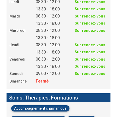
08:30 - 12:00
Lundi
Sur rendez-vous
13:30 - 18:00
Sur rendez-vous
08:30 - 12:00
Mardi
Sur rendez-vous
13:30 - 18:00
Sur rendez-vous
08:30 - 12:00
Mercredi
Sur rendez-vous
13:30 - 18:00
08:30 - 12:00
Jeudi
Sur rendez-vous
13:30 - 18:00
Sur rendez-vous
08:30 - 12:00
Vendredi
Sur rendez-vous
13:30 - 18:00
Sur rendez-vous
09:00 - 12:00
Samedi
Sur rendez-vous
Fermé
Dimanche
Soins, Thérapies, Formations
Accompagnement chamanique