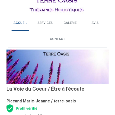
ACCUEIL
SERVICES
GALERIE
AVIS
CONTACT
La Voie du Coeur / Être à l'écoute
Piccand Marie-Jeanne / terre-oasis