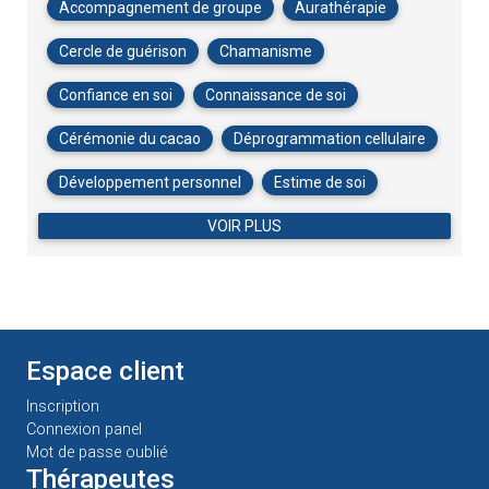
Accompagnement de groupe
Aurathérapie
Cercle de guérison
Chamanisme
Confiance en soi
Connaissance de soi
Cérémonie du cacao
Déprogrammation cellulaire
Développement personnel
Estime de soi
VOIR PLUS
Espace client
Inscription
Connexion panel
Mot de passe oublié
Thérapeutes