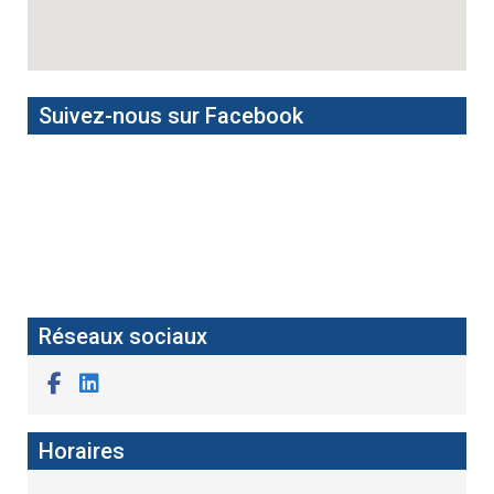
Suivez-nous sur Facebook
Réseaux sociaux
Horaires