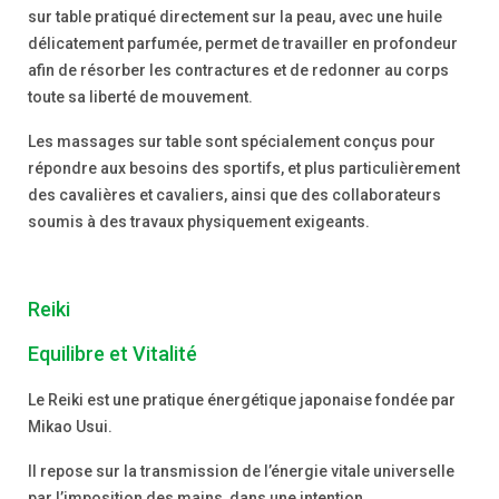
sur table pratiqué directement sur la peau, avec une huile
délicatement parfumée, permet de travailler en profondeur
afin de résorber les contractures et de redonner au corps
toute sa liberté de mouvement.
Les massages sur table sont spécialement conçus pour
répondre aux besoins des sportifs, et plus particulièrement
des cavalières et cavaliers, ainsi que des collaborateurs
soumis à des travaux physiquement exigeants.
Reiki
Equilibre et Vitalité
Le Reiki est une pratique énergétique japonaise fondée par
Mikao Usui.
Il repose sur la transmission de l’énergie vitale universelle
par l’imposition des mains, dans une intention