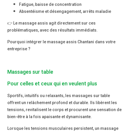
Fatigue, baisse de concentration
Absentéisme et désengagement, arrêts maladie
👉 Le massage assis agit directement sur ces
problématiques, avec des
résultats immédiats
.
Pourquoi intégrer le massage assis Chantani dans votre
entreprise ?
Massages sur table
Pour celles et ceux qui en veulent plus
Sportifs, intuitifs ou relaxants, les massages sur table
offrent un relâchement profond et durable. Ils libèrent les
tensions, revitalisent le corps et procurent une sensation de
bien-être à la fois apaisante et dynamisante.
Lorsque les tensions musculaires persistent, un massage