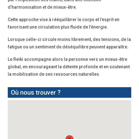
d’harmonisation et de mieux-être.
Cette approche vise à rééquilibrer le corps et l’esprit en
favorisant une circulation plus fluide de l’énergie.
Lorsque celle-ci circule moins librement, des tensions, de la
fatigue ou un sentiment de déséquilibre peuvent apparaître.
Le Reiki accompagne alors la personne vers un mieux-être
global, en encourageant la détente profonde et en soutenant
la mobilisation de ses ressources naturelles.
Où nous trouver ?