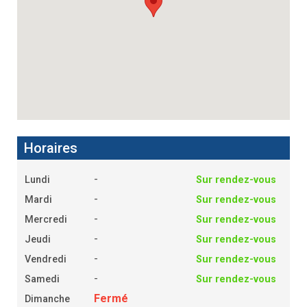
Horaires
-
Lundi
Sur rendez-vous
-
Mardi
Sur rendez-vous
-
Mercredi
Sur rendez-vous
-
Jeudi
Sur rendez-vous
-
Vendredi
Sur rendez-vous
-
Samedi
Sur rendez-vous
Fermé
Dimanche