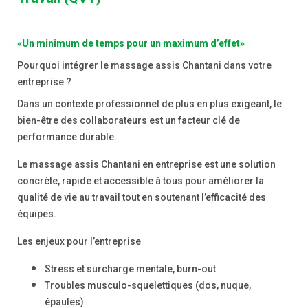
«Un minimum de temps pour un maximum d’effet»
Pourquoi intégrer le massage assis Chantani dans votre
entreprise ?
Dans un contexte professionnel de plus en plus exigeant, le
bien-être des collaborateurs est un
facteur clé de
performance durable
.
Le massage assis Chantani en entreprise est une solution
concrète, rapide et accessible à tous pour améliorer la
qualité de vie au travail tout en soutenant l’efficacité des
équipes.
Les enjeux pour l’entreprise
Stress et surcharge mentale, burn-out
Troubles musculo-squelettiques (dos, nuque,
épaules)