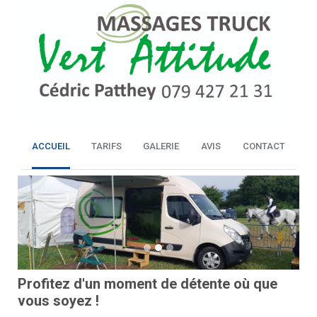
ACCUEIL
TARIFS
GALERIE
AVIS
CONTACT
Previous
Next
Profitez d'un moment de détente où que
vous soyez !