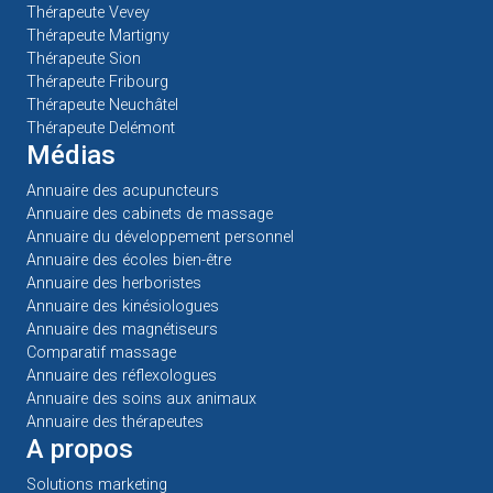
Thérapeute Vevey
Thérapeute Martigny
Thérapeute Sion
Thérapeute Fribourg
Thérapeute Neuchâtel
Thérapeute Delémont
Médias
Annuaire des acupuncteurs
Annuaire des cabinets de massage
Annuaire du développement personnel
Annuaire des écoles bien-être
Annuaire des herboristes
Annuaire des kinésiologues
Annuaire des magnétiseurs
Comparatif massage
Annuaire des réflexologues
Annuaire des soins aux animaux
Annuaire des thérapeutes
A propos
Solutions marketing