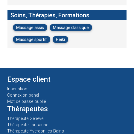
Soins, Thérapies, Formations
Massage assis
Massage classique
Massage sportif
Reiki
Espace client
Inscription
Connexion panel
Mot de passe oublié
Thérapeutes
Thérapeute Genève
Thérapeute Lausanne
Thérapeute Yverdon-les-Bains