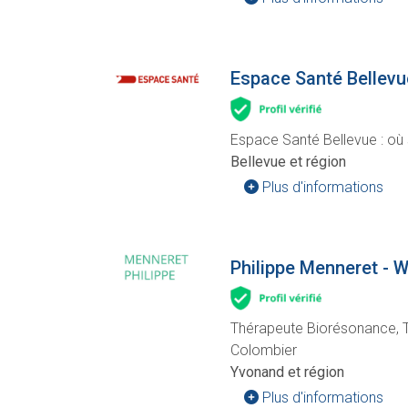
Espace Santé Bellevu
Espace Santé Bellevue : où s
Bellevue et région
Plus d'informations
Philippe Menneret -
Thérapeute Biorésonance, 
Colombier
Yvonand et région
Plus d'informations