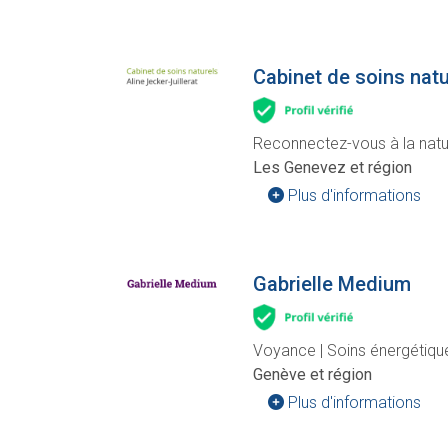
Cabinet de soins natur
Reconnectez-vous à la natur
Les Genevez et région
Plus d'informations
Gabrielle Medium
Voyance | Soins énergétiqu
Genève et région
Plus d'informations