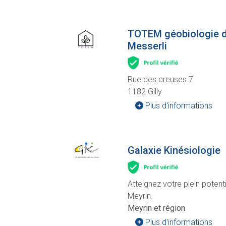
TOTEM géobiologie de
Messerli
Rue des creuses 7
1182 Gilly
Plus d'informations
Galaxie Kinésiologie
Atteignez votre plein potent
Meyrin.
Meyrin et région
Plus d'informations