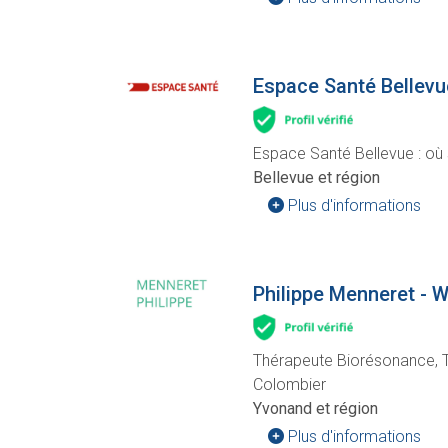
Espace Santé Bellevu
Espace Santé Bellevue : où s
Bellevue et région
Plus d'informations
Philippe Menneret -
Thérapeute Biorésonance, 
Colombier
Yvonand et région
Plus d'informations