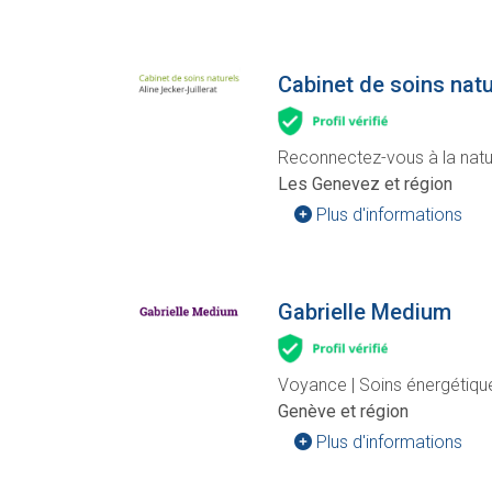
Cabinet de soins natur
Reconnectez-vous à la natur
Les Genevez et région
Plus d'informations
Gabrielle Medium
Voyance | Soins énergétiqu
Genève et région
Plus d'informations