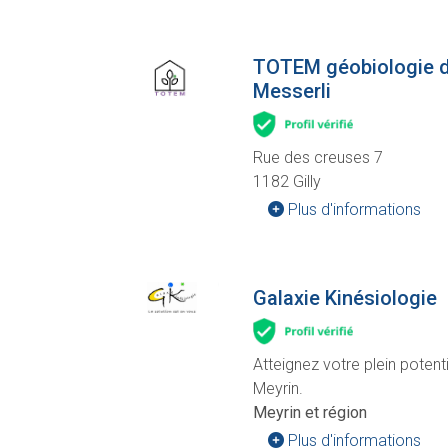
TOTEM géobiologie de
Messerli
Rue des creuses 7
1182 Gilly
Plus d'informations
Galaxie Kinésiologie
Atteignez votre plein potent
Meyrin.
Meyrin et région
Plus d'informations