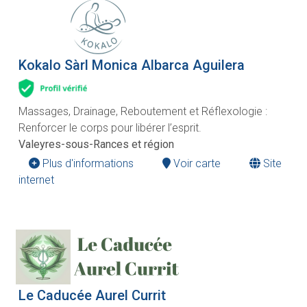
Kokalo Sàrl Monica Albarca Aguilera
Massages, Drainage, Reboutement et Réflexologie :
Renforcer le corps pour libérer l’esprit.
Valeyres-sous-Rances et région
Plus d'informations
Voir carte
Site
internet
Le Caducée Aurel Currit