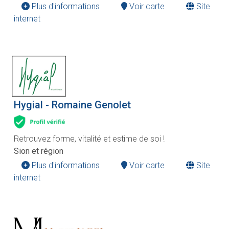
Plus d'informations
Voir carte
Site
internet
Hygial - Romaine Genolet
Retrouvez forme, vitalité et estime de soi !
Sion et région
Plus d'informations
Voir carte
Site
internet