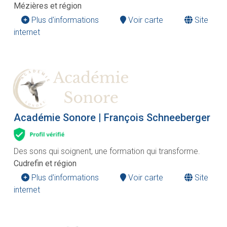
Mézières et région
Plus d'informations
Voir carte
Site
internet
Académie Sonore | François Schneeberger
Des sons qui soignent, une formation qui transforme.
Cudrefin et région
Plus d'informations
Voir carte
Site
internet