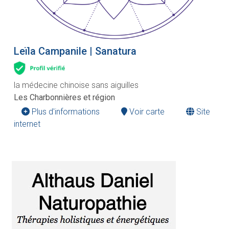
Leïla Campanile | Sanatura
la médecine chinoise sans aiguilles
Les Charbonnières et région
Plus d'informations
Voir carte
Site
internet