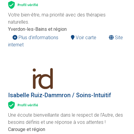
Votre bien-être, ma priorité avec des thérapies
naturelles.
Yverdon-les-Bains et région
Plus d'informations
Voir carte
Site
internet
Isabelle Ruiz-Dammron / Soins-Intuitif
Une écoute bienveillante dans le respect de l’Autre, des
besoins définis et une réponse à vos attentes !
Carouge et région