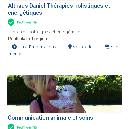
Althaus Daniel Thérapies holistiques et
énergétiques
Thérapies holistiques et énergétiques
Penthalaz et région
Plus d'informations
Voir carte
Site
internet
Communication animale et soins