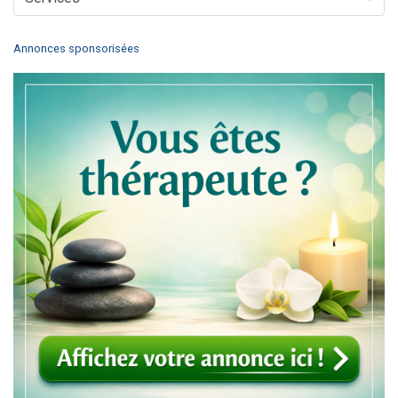
Annonces sponsorisées