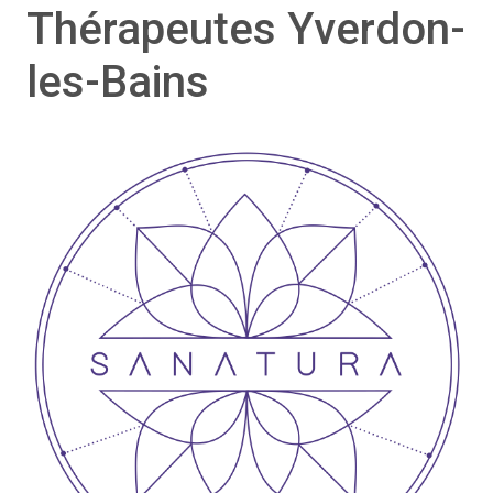
Thérapeutes Yverdon-
les-Bains