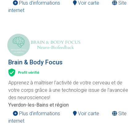
Plus d'informations
Voir carte
Site
internet
Brain & Body Focus
Apprenez à maîtriser l'activité de votre cerveau et de
votre corps grâce à une technologie issue de l'avancée
des neurosciences!
Yverdon-les-Bains et région
Plus d'informations
Voir carte
Site
internet