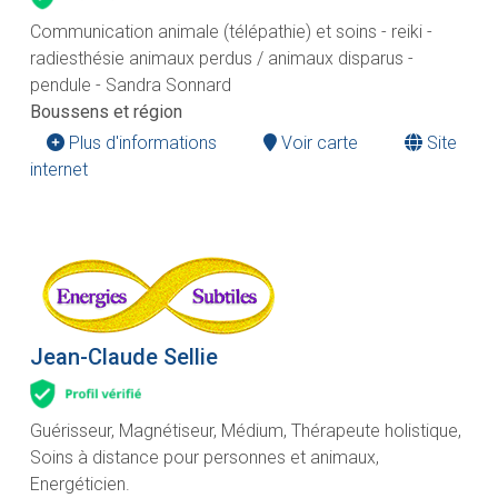
Communication animale (télépathie) et soins - reiki -
radiesthésie animaux perdus / animaux disparus -
pendule - Sandra Sonnard
Boussens et région
Plus d'informations
Voir carte
Site
internet
Jean-Claude Sellie
Guérisseur, Magnétiseur, Médium, Thérapeute holistique,
Soins à distance pour personnes et animaux,
Energéticien.