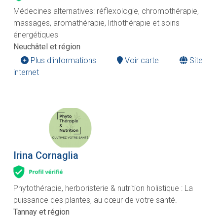
Médecines alternatives: réflexologie, chromothérapie,
massages, aromathérapie, lithothérapie et soins
énergétiques
Neuchâtel et région
Plus d'informations
Voir carte
Site
internet
Irina Cornaglia
Phytothérapie, herboristerie & nutrition holistique : La
puissance des plantes, au cœur de votre santé.
Tannay et région