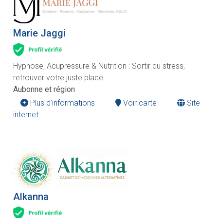
Marie Jaggi
Hypnose, Acupressure & Nutrition : Sortir du stress,
retrouver votre juste place.
Aubonne et région
Plus d'informations
Voir carte
Site
internet
Alkanna