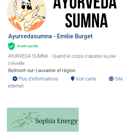
Ayurvedasumna - Emilie Burget
AYURVEDA SUMNA - Quand le corps s’apaise la joie
s’éveille
Belmont-sur-Lausanne et région
Plus d'informations
Voir carte
Site
internet