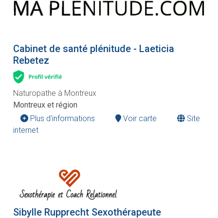
Cabinet de santé plénitude - Laeticia
Rebetez
Naturopathe à Montreux
Montreux et région
Plus d'informations
Voir carte
Site
internet
Sibylle Rupprecht Sexothérapeute