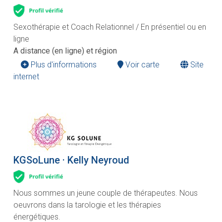
Sexothérapie et Coach Relationnel / En présentiel ou en
ligne
A distance (en ligne) et région
Plus d'informations
Voir carte
Site
internet
KGSoLune · Kelly Neyroud
Nous sommes un jeune couple de thérapeutes. Nous
oeuvrons dans la tarologie et les thérapies
énergétiques.