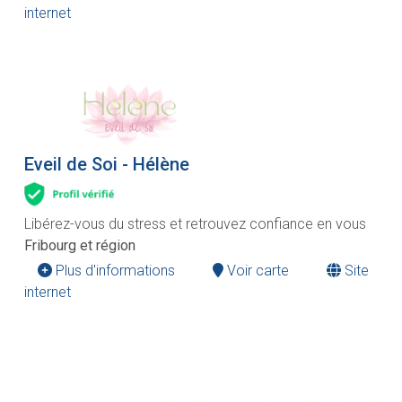
internet
Eveil de Soi - Hélène
Libérez-vous du stress et retrouvez confiance en vous
Fribourg et région
Plus d'informations
Voir carte
Site
internet