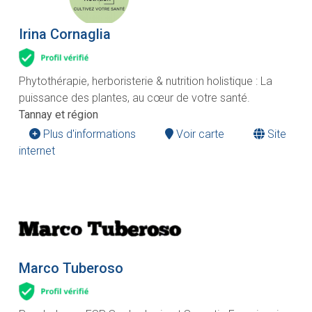
Irina Cornaglia
Phytothérapie, herboristerie & nutrition holistique : La
puissance des plantes, au cœur de votre santé.
Tannay et région
Plus d'informations
Voir carte
Site
internet
Marco Tuberoso