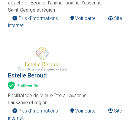
coaching : Écouter l’animal, soigner l’essentiel.
Saint-George et région
Plus d'informations
Voir carte
Site
internet
Estelle Beroud
Facilitatrice de Mieux-Etre à Lausanne
Lausanne et région
Plus d'informations
Voir carte
Site
internet