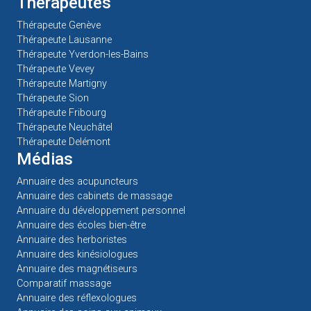
Thérapeutes
Thérapeute Genève
Thérapeute Lausanne
Thérapeute Yverdon-les-Bains
Thérapeute Vevey
Thérapeute Martigny
Thérapeute Sion
Thérapeute Fribourg
Thérapeute Neuchâtel
Thérapeute Delémont
Médias
Annuaire des acupuncteurs
Annuaire des cabinets de massage
Annuaire du développement personnel
Annuaire des écoles bien-être
Annuaire des herboristes
Annuaire des kinésiologues
Annuaire des magnétiseurs
Comparatif massage
Annuaire des réflexologues