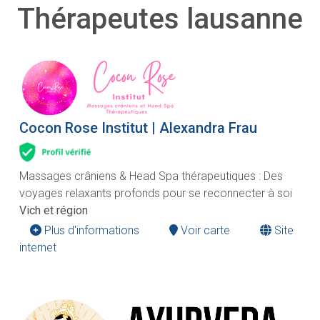
Thérapeutes lausanne
Cocon Rose Institut | Alexandra Frau
Massages crâniens & Head Spa thérapeutiques : Des
voyages relaxants profonds pour se reconnecter à soi
Vich et région
Plus d'informations
Voir carte
Site
internet