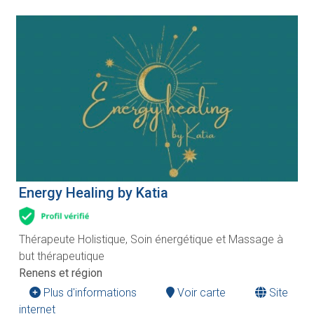
Energy Healing by Katia
Thérapeute Holistique, Soin énergétique et Massage à
but thérapeutique
Renens et région
Plus d'informations
Voir carte
Site
internet