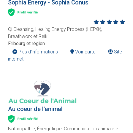
Sophia Energy - Sophia Conus
Qi Cleansing, Healing Energy Process (HEP®),
Breathwork et Reiki
Fribourg et région
Plus d'informations
Voir carte
Site
internet
Au coeur de l'animal
Naturopathie, Énergétique, Communication animale et