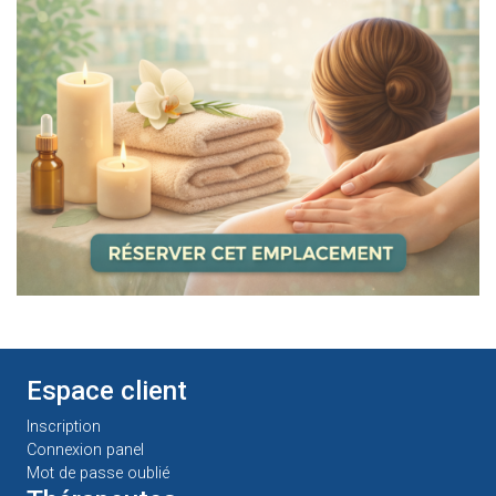
Espace client
Inscription
Connexion panel
Mot de passe oublié