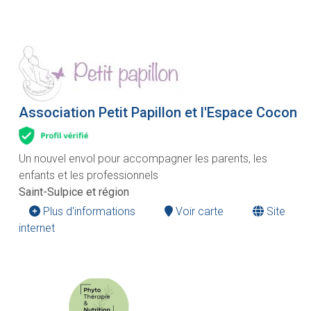
Association Petit Papillon et l'Espace Cocon
Un nouvel envol pour accompagner les parents, les
enfants et les professionnels
Saint-Sulpice et région
Plus d'informations
Voir carte
Site
internet