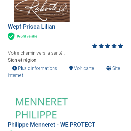
Wepf Prisca Lilian
Votre chemin vers la santé !
Sion et région
Plus d'informations
Voir carte
Site
internet
Philippe Menneret - WE PROTECT