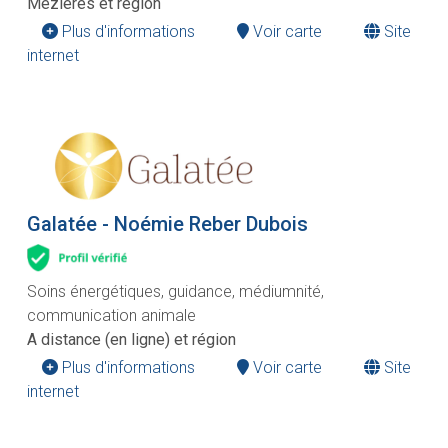
Mézières et région
Plus d'informations
Voir carte
Site
internet
Galatée - Noémie Reber Dubois
Soins énergétiques, guidance, médiumnité,
communication animale
A distance (en ligne) et région
Plus d'informations
Voir carte
Site
internet