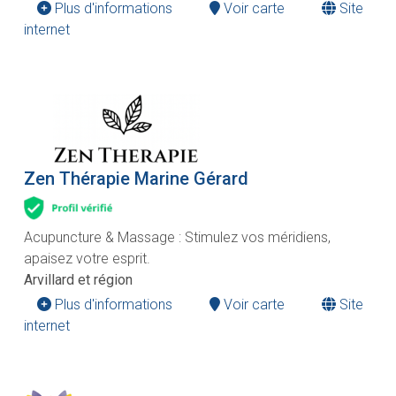
Plus d'informations
Voir carte
Site
internet
Zen Thérapie Marine Gérard
Acupuncture & Massage : Stimulez vos méridiens,
apaisez votre esprit.
Arvillard et région
Plus d'informations
Voir carte
Site
internet