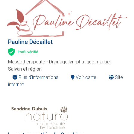
Pauline Décaillet
Massothérapeute - Drainage lymphatique manuel
Salvan et région
Plus d'informations
Voir carte
Site
internet