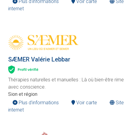
Plus d'informations
Voir carte
Site
internet
SÆMER Valérie Lebbar
Thérapies naturelles et manuelles : Là où bien-être rime
avec conscience.
Sion et région
Plus d'informations
Voir carte
Site
internet