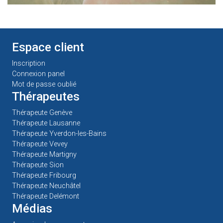
Espace client
Inscription
Connexion panel
Mot de passe oublié
Thérapeutes
Thérapeute Genève
Thérapeute Lausanne
Thérapeute Yverdon-les-Bains
Thérapeute Vevey
Thérapeute Martigny
Thérapeute Sion
Thérapeute Fribourg
Thérapeute Neuchâtel
Thérapeute Delémont
Médias