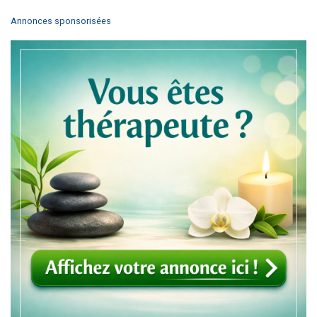
Annonces sponsorisées