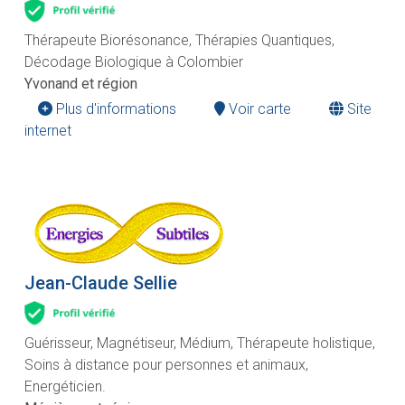
Thérapeute Biorésonance, Thérapies Quantiques,
Décodage Biologique à Colombier
Yvonand et région
Plus d'informations
Voir carte
Site
internet
Jean-Claude Sellie
Guérisseur, Magnétiseur, Médium, Thérapeute holistique,
Soins à distance pour personnes et animaux,
Energéticien.