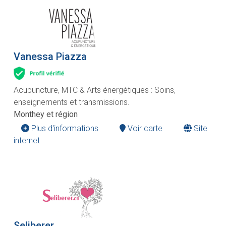
Vanessa Piazza
Acupuncture, MTC & Arts énergétiques : Soins,
enseignements et transmissions.
Monthey et région
Plus d'informations
Voir carte
Site
internet
Seliberer