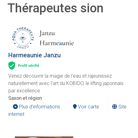
Thérapeutes sion
Harmeaunie Janzu
Venez découvrir la magie de l'eau et rajeunissez
naturellement avec l'art du KOBIDO, le lifting japonnais
par excellence
Saxon et région
Plus d'informations
Voir carte
Site
internet