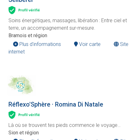
Soins énergétiques, massages, libération : Entre ciel et
terre, un accompagnement sur-mesure.
Bramois et région
Plus d'informations
Voir carte
Site
internet
Réflexo'Sphère · Romina Di Natale
Là où se trouvent tes pieds commence le voyage…
Sion et région