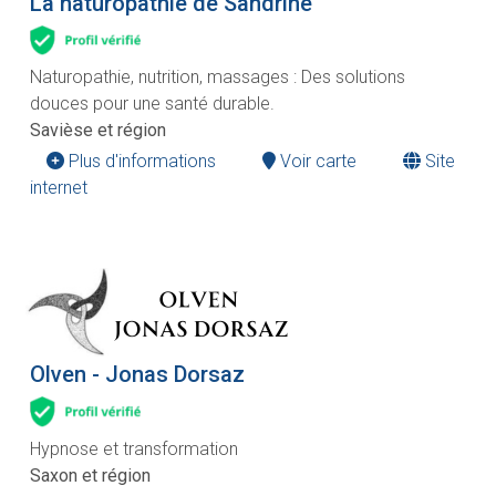
La naturopathie de Sandrine
Naturopathie, nutrition, massages : Des solutions
douces pour une santé durable.
Savièse et région
Plus d'informations
Voir carte
Site
internet
Olven - Jonas Dorsaz
Hypnose et transformation
Saxon et région