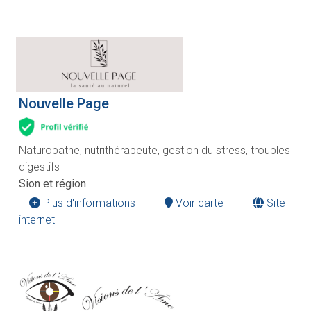
Nouvelle Page
Naturopathe, nutrithérapeute, gestion du stress, troubles
digestifs
Sion et région
Plus d'informations
Voir carte
Site
internet