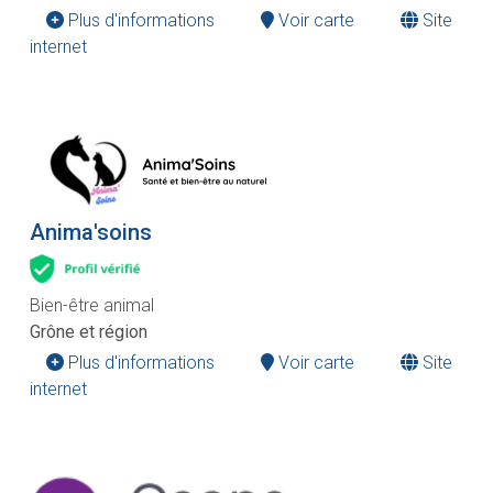
Plus d'informations
Voir carte
Site
internet
Anima'soins
Bien-être animal
Grône et région
Plus d'informations
Voir carte
Site
internet