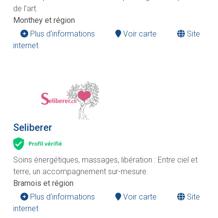
de l’art.
Monthey et région
Plus d'informations
Voir carte
Site
internet
Seliberer
Soins énergétiques, massages, libération : Entre ciel et
terre, un accompagnement sur-mesure.
Bramois et région
Plus d'informations
Voir carte
Site
internet