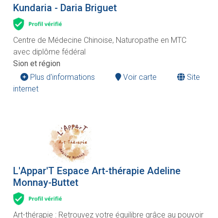
Kundaria - Daria Briguet
Centre de Médecine Chinoise, Naturopathe en MTC
avec diplôme fédéral
Sion et région
Plus d'informations
Voir carte
Site
internet
L'Appar'T Espace Art-thérapie Adeline
Monnay-Buttet
Art-thérapie : Retrouvez votre équilibre grâce au pouvoir