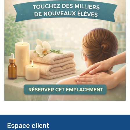
Espace client