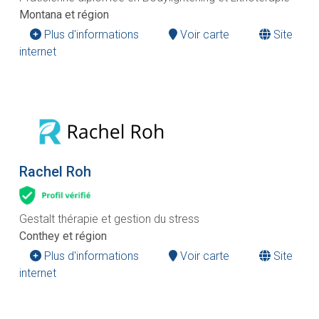
Montana et région
Plus d'informations
Voir carte
Site
internet
Rachel Roh
Gestalt thérapie et gestion du stress
Conthey et région
Plus d'informations
Voir carte
Site
internet