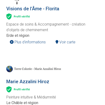
Visions de l'Âme - Florita
Espace de soins & Accompagnement - création
d'objets de cheminement
Erde et région
Plus d'informations
Voir carte
Marie Azzalini Hiroz
Peinture intuitive & Médiumnité
Le Châble et région