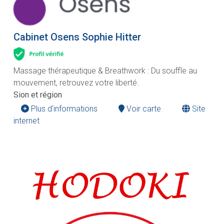
Cabinet Osens Sophie Hitter
Massage thérapeutique & Breathwork : Du souffle au
mouvement, retrouvez votre liberté.
Sion et région
Plus d'informations
Voir carte
Site
internet