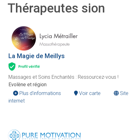
Thérapeutes sion
La Magie de Meillys
Massages et Soins Enchantés : Ressourcez-vous !
Evolène et région
Plus d'informations
Voir carte
Site
internet