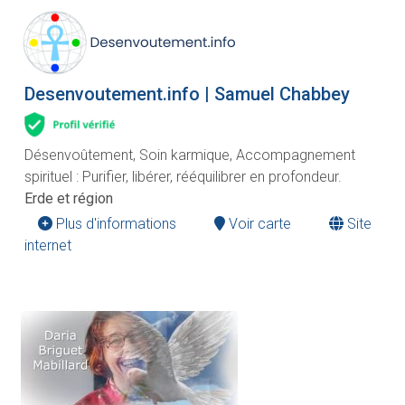
Desenvoutement.info | Samuel Chabbey
Désenvoûtement, Soin karmique, Accompagnement
spirituel : Purifier, libérer, rééquilibrer en profondeur.
Erde et région
Plus d'informations
Voir carte
Site
internet