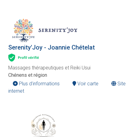
Serenity'Joy - Joannie Chételat
Massages thérapeutiques et Reiki Usui
Chénens et région
Plus d'informations
Voir carte
Site
internet