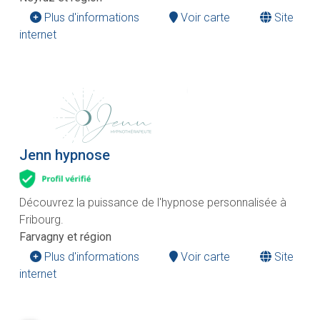
Plus d'informations
Voir carte
Site
internet
Jenn hypnose
Découvrez la puissance de l'hypnose personnalisée à
Fribourg.
Farvagny et région
Plus d'informations
Voir carte
Site
internet