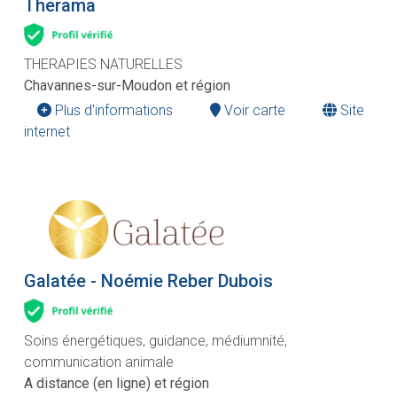
Therama
THERAPIES NATURELLES
Chavannes-sur-Moudon et région
Plus d'informations
Voir carte
Site
internet
Galatée - Noémie Reber Dubois
Soins énergétiques, guidance, médiumnité,
communication animale
A distance (en ligne) et région