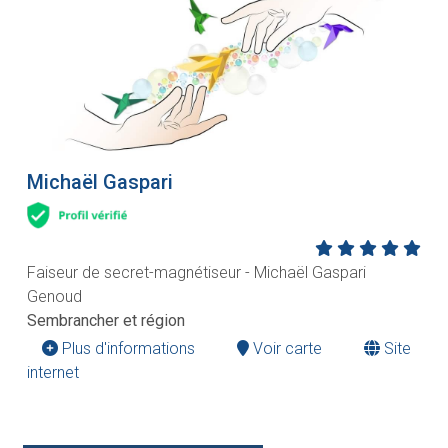
Michaël Gaspari
Faiseur de secret-magnétiseur - Michaël Gaspari
Genoud
Sembrancher et région
Plus d'informations
Voir carte
Site
internet