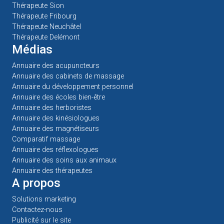
Thérapeute Sion
Thérapeute Fribourg
Thérapeute Neuchâtel
Thérapeute Delémont
Médias
Annuaire des acupuncteurs
Annuaire des cabinets de massage
Annuaire du développement personnel
Annuaire des écoles bien-être
Annuaire des herboristes
Annuaire des kinésiologues
Annuaire des magnétiseurs
Comparatif massage
Annuaire des réflexologues
Annuaire des soins aux animaux
Annuaire des thérapeutes
A propos
Solutions marketing
Contactez-nous
Publicité sur le site