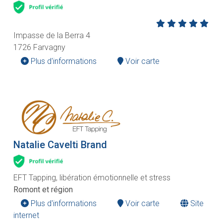
Impasse de la Berra 4
1726 Farvagny
Plus d'informations
Voir carte
Natalie Cavelti Brand
EFT Tapping, libération émotionnelle et stress
Romont et région
Plus d'informations
Voir carte
Site
internet