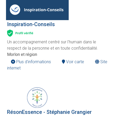
Inspiration-Conseils
Un accompagnement centré sur l'humain dans le
respect de la personne et en toute confidentialité.
Morlon et région
Plus d'informations
Voir carte
Site
internet
RésonEssence - Stéphanie Grangier