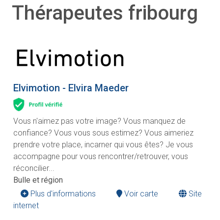
Thérapeutes fribourg
Elvimotion - Elvira Maeder
Vous n'aimez pas votre image? Vous manquez de
confiance? Vous vous sous estimez? Vous aimeriez
prendre votre place, incarner qui vous êtes? Je vous
accompagne pour vous rencontrer/retrouver, vous
réconcilier...
Bulle et région
Plus d'informations
Voir carte
Site
internet