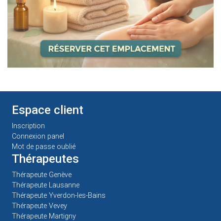
Espace client
Inscription
Connexion panel
Mot de passe oublié
Thérapeutes
Thérapeute Genève
Thérapeute Lausanne
Thérapeute Yverdon-les-Bains
Thérapeute Vevey
Thérapeute Martigny