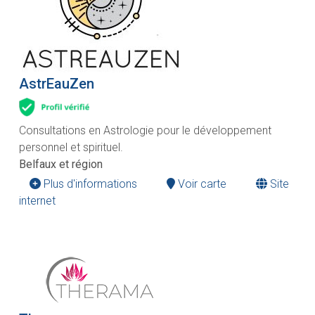
AstrEauZen
Consultations en Astrologie pour le développement
personnel et spirituel.
Belfaux et région
Plus d'informations
Voir carte
Site
internet