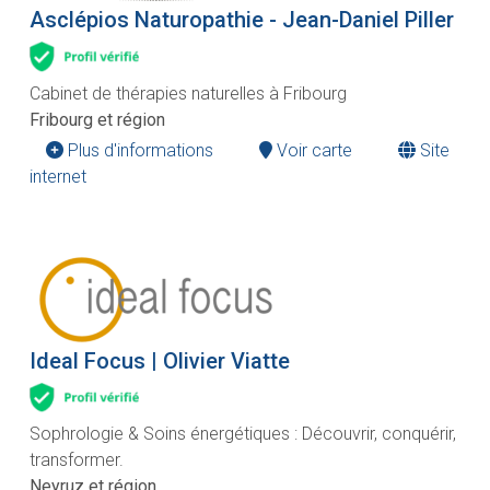
Asclépios Naturopathie - Jean-Daniel Piller
Cabinet de thérapies naturelles à Fribourg
Fribourg et région
Plus d'informations
Voir carte
Site
internet
Ideal Focus | Olivier Viatte
Sophrologie & Soins énergétiques : Découvrir, conquérir,
transformer.
Neyruz et région