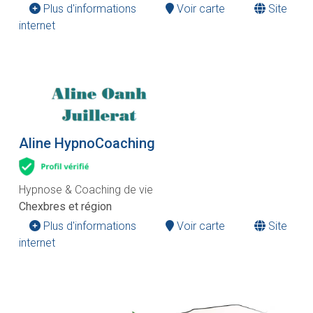
Plus d'informations
Voir carte
Site
internet
Aline HypnoCoaching
Hypnose & Coaching de vie
Chexbres et région
Plus d'informations
Voir carte
Site
internet