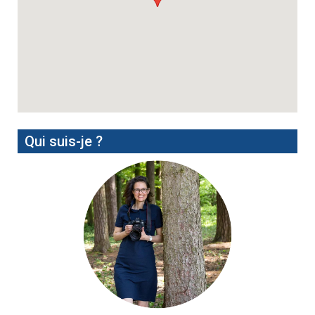
Qui suis-je ?