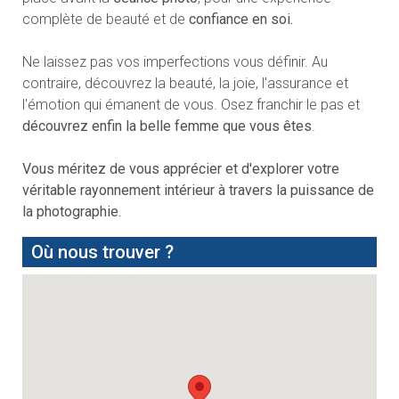
complète de beauté et de
confiance en soi.
Ne laissez pas vos imperfections vous définir. Au
contraire, découvrez la beauté, la joie, l'assurance et
l'émotion qui émanent de vous. Osez franchir le pas et
découvrez enfin la belle femme que vous êtes
.
Vous méritez de vous apprécier et d'explorer votre
véritable rayonnement intérieur à travers la puissance de
la photographie.
Où nous trouver ?