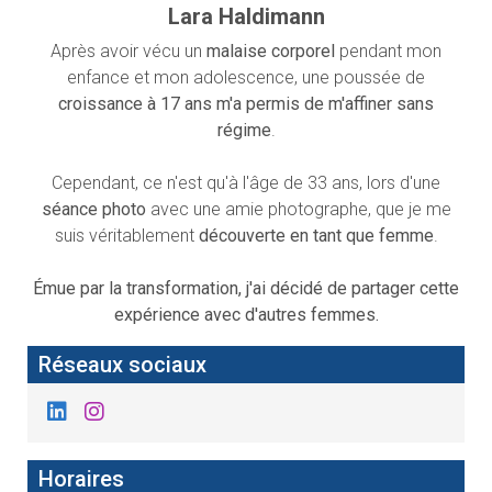
Lara Haldimann
Après avoir vécu un
malaise corporel
pendant mon
enfance et mon adolescence, une poussée de
croissance à 17 ans m'a permis de m'affiner sans
régime
.
Cependant, ce n'est qu'à l'âge de 33 ans, lors d'une
séance photo
avec une amie photographe, que je me
suis véritablement
découverte en tant que femme
.
Émue par la transformation, j'ai décidé de partager cette
expérience avec d'autres femmes.
Réseaux sociaux
Horaires