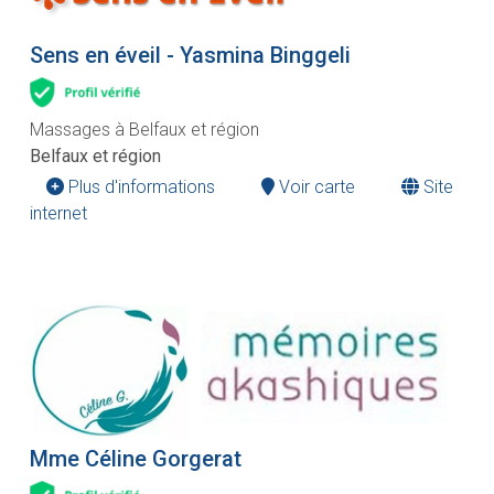
Sens en éveil - Yasmina Binggeli
Massages à Belfaux et région
Belfaux et région
Plus d'informations
Voir carte
Site
internet
Mme Céline Gorgerat