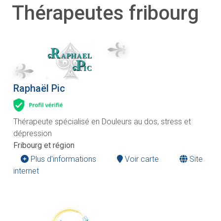
Thérapeutes fribourg
Raphaël Pic
Thérapeute spécialisé en Douleurs au dos, stress et
dépression
Fribourg et région
Plus d'informations
Voir carte
Site
internet