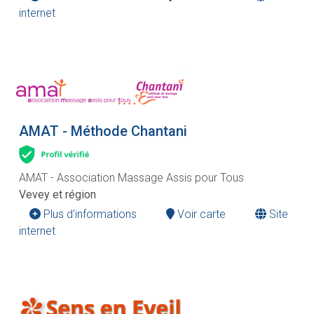
internet
AMAT - Méthode Chantani
AMAT - Association Massage Assis pour Tous
Vevey et région
Plus d'informations
Voir carte
Site
internet