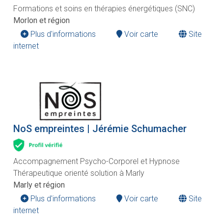
Formations et soins en thérapies énergétiques (SNC)
Morlon et région
Plus d'informations
Voir carte
Site
internet
NoS empreintes | Jérémie Schumacher
Accompagnement Psycho-Corporel et Hypnose
Thérapeutique orienté solution à Marly
Marly et région
Plus d'informations
Voir carte
Site
internet