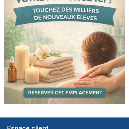
Espace client