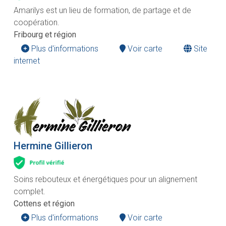
Amarilys est un lieu de formation, de partage et de
coopération.
Fribourg et région
Plus d'informations
Voir carte
Site
internet
Hermine Gillieron
Soins rebouteux et énergétiques pour un alignement
complet.
Cottens et région
Plus d'informations
Voir carte