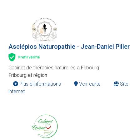
Asclépios Naturopathie - Jean-Daniel Piller
Cabinet de thérapies naturelles à Fribourg
Fribourg et région
Plus d'informations
Voir carte
Site
internet