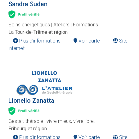
Sandra Sudan
Soins énergétiques | Ateliers | Formations
La Tour-de-Trême et région
Plus d'informations
Voir carte
Site
internet
Lionello Zanatta
Gestalt-thérapie : vivre mieux, vivre libre.
Fribourg et région
Plus d'informations
Voir carte
Site