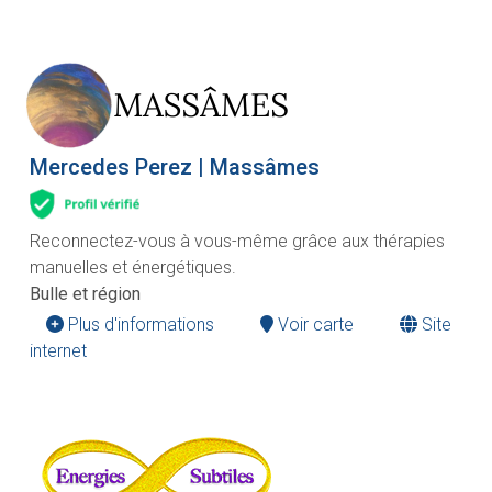
Mercedes Perez | Massâmes
Reconnectez-vous à vous-même grâce aux thérapies
manuelles et énergétiques.
Bulle et région
Plus d'informations
Voir carte
Site
internet