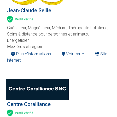
Jean-Claude Sellie
Guérisseur, Magnétiseur, Médium, Thérapeute holistique,
Soins à distance pour personnes et animaux,
Energéticien.
Mézières et région
Plus d'informations
Voir carte
Site
internet
Centre Coralliance