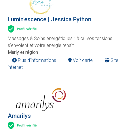
Lumin'escence | Jessica Python
Massages & Soins énergétiques : là où vos tensions
s’envolent et votre énergie renaît.
Marly et région
Plus d'informations
Voir carte
Site
internet
Amarilys