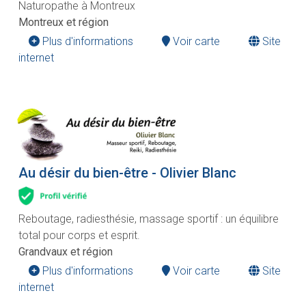
Naturopathe à Montreux
Montreux et région
Plus d'informations
Voir carte
Site
internet
Au désir du bien-être - Olivier Blanc
Reboutage, radiesthésie, massage sportif : un équilibre
total pour corps et esprit.
Grandvaux et région
Plus d'informations
Voir carte
Site
internet