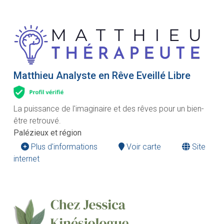
Matthieu Analyste en Rêve Eveillé Libre
La puissance de l'imaginaire et des rêves pour un bien-
être retrouvé.
Palézieux et région
Plus d'informations
Voir carte
Site
internet