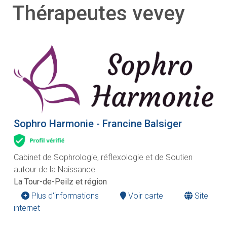
Thérapeutes vevey
Sophro Harmonie - Francine Balsiger
Cabinet de Sophrologie, réflexologie et de Soutien
autour de la Naissance
La Tour-de-Peilz et région
Plus d'informations
Voir carte
Site
internet