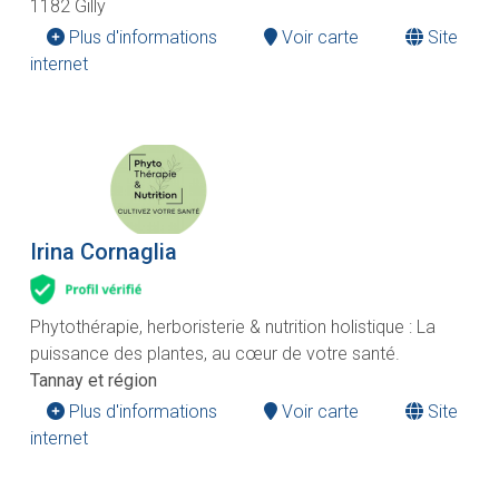
1182 Gilly
Plus d'informations
Voir carte
Site
internet
Irina Cornaglia
Phytothérapie, herboristerie & nutrition holistique : La
puissance des plantes, au cœur de votre santé.
Tannay et région
Plus d'informations
Voir carte
Site
internet