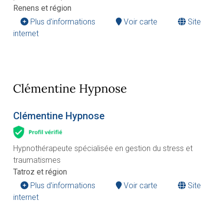
Renens et région
Plus d'informations
Voir carte
Site
internet
Clémentine Hypnose
Hypnothérapeute spécialisée en gestion du stress et
traumatismes
Tatroz et région
Plus d'informations
Voir carte
Site
internet