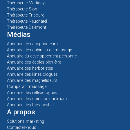
Thérapeute Martigny
Thérapeute Sion
Thérapeute Fribourg
Thérapeute Neuchâtel
Thérapeute Delémont
Médias
Annuaire des acupuncteurs
Annuaire des cabinets de massage
Annuaire du développement personnel
Annuaire des écoles bien-être
Annuaire des herboristes
Annuaire des kinésiologues
Annuaire des magnétiseurs
Comparatif massage
Annuaire des réflexologues
Annuaire des soins aux animaux
Annuaire des thérapeutes
A propos
Solutions marketing
Contactez-nous