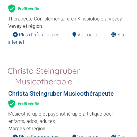
Thérapeute Complémentaire en Kinésiologie à Vevey
Vevey et région
Plus d'informations
Voir carte
Site
internet
Christa Steingruber Musicothérapeute
Musicothérapie et psychothérapie artistique pour
enfants, ados, adultes
Morges et région