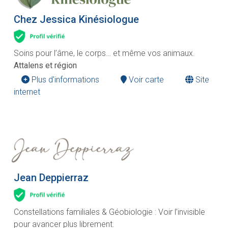
Chez Jessica Kinésiologue
Soins pour l’âme, le corps… et même vos animaux.
Attalens et région
Plus d'informations
Voir carte
Site
internet
Jean Deppierraz
Constellations familiales & Géobiologie : Voir l’invisible
pour avancer plus librement.