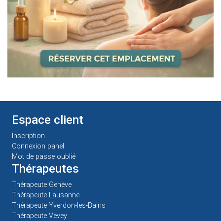
Espace client
Inscription
Connexion panel
Mot de passe oublié
Thérapeutes
Thérapeute Genève
Thérapeute Lausanne
Thérapeute Yverdon-les-Bains
Thérapeute Vevey