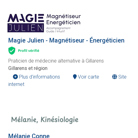
Magie Julien - Magnétiseur - Énergéticien
Praticien de médecine alternative à Gillarens
Gillarens et région
Plus d'informations
Voir carte
Site
internet
Mélanie Conne