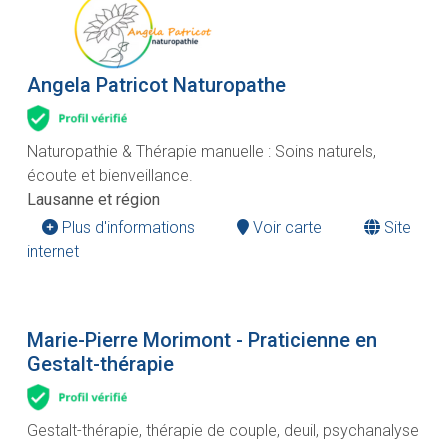
Angela Patricot Naturopathe
Naturopathie & Thérapie manuelle : Soins naturels,
écoute et bienveillance.
Lausanne et région
Plus d'informations
Voir carte
Site
internet
Marie-Pierre Morimont - Praticienne en
Gestalt-thérapie
Gestalt-thérapie, thérapie de couple, deuil, psychanalyse