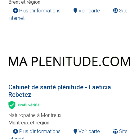
Brent et région
Plus d'informations
Voir carte
Site
internet
Cabinet de santé plénitude - Laeticia
Rebetez
Naturopathe à Montreux
Montreux et région
Plus d'informations
Voir carte
Site
internet