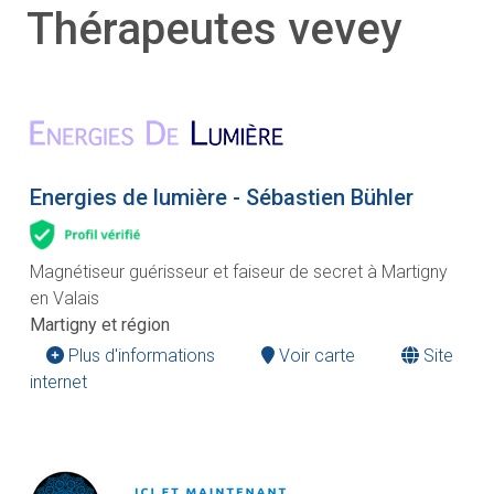
Thérapeutes vevey
Energies de lumière - Sébastien Bühler
Magnétiseur guérisseur et faiseur de secret à Martigny
en Valais
Martigny et région
Plus d'informations
Voir carte
Site
internet