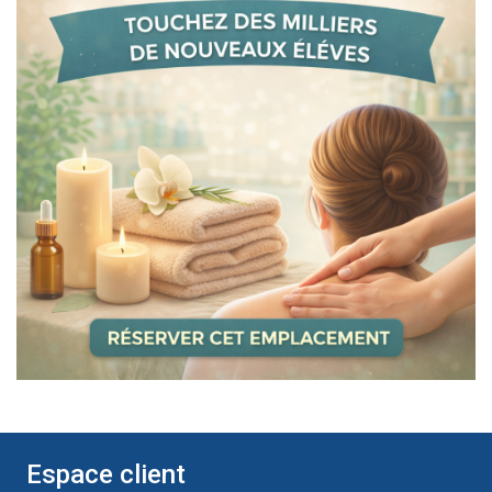
Espace client