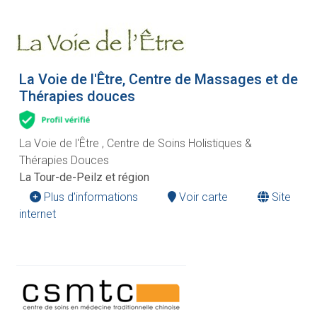
La Voie de l'Être, Centre de Massages et de
Thérapies douces
La Voie de l'Être , Centre de Soins Holistiques &
Thérapies Douces
La Tour-de-Peilz et région
Plus d'informations
Voir carte
Site
internet