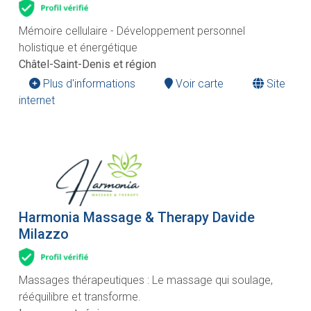
Mémoire cellulaire - Développement personnel
holistique et énergétique
Châtel-Saint-Denis et région
Plus d'informations
Voir carte
Site
internet
Harmonia Massage & Therapy Davide
Milazzo
Massages thérapeutiques : Le massage qui soulage,
rééquilibre et transforme.