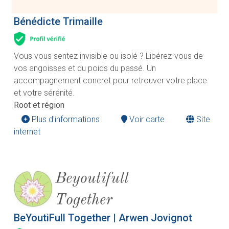
Bénédicte Trimaille
Vous vous sentez invisible ou isolé ? Libérez-vous de
vos angoisses et du poids du passé. Un
accompagnement concret pour retrouver votre place
et votre sérénité.
Root et région
Plus d'informations
Voir carte
Site
internet
BeYoutiFull Together | Arwen Jovignot