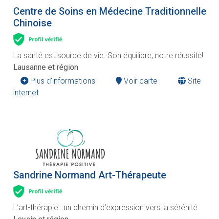
Centre de Soins en Médecine Traditionnelle
Chinoise
La santé est source de vie. Son équilibre, notre réussite!
Lausanne et région
Plus d'informations
Voir carte
Site
internet
Sandrine Normand Art-Thérapeute
L’art-thérapie : un chemin d’expression vers la sérénité.