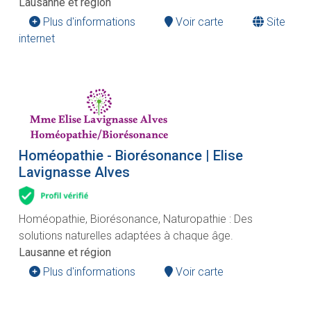
Lausanne et région
Plus d'informations
Voir carte
Site
internet
Homéopathie - Biorésonance | Elise
Lavignasse Alves
Homéopathie, Biorésonance, Naturopathie : Des
solutions naturelles adaptées à chaque âge.
Lausanne et région
Plus d'informations
Voir carte