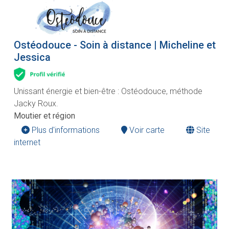
Ostéodouce - Soin à distance | Micheline et
Jessica
Unissant énergie et bien-être : Ostéodouce, méthode
Jacky Roux.
Moutier et région
Plus d'informations
Voir carte
Site
internet