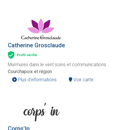
Catherine Grosclaude
Murmures dans le vent soins et communications
Courchapoix et région
Plus d'informations
Voir carte
Corps'In