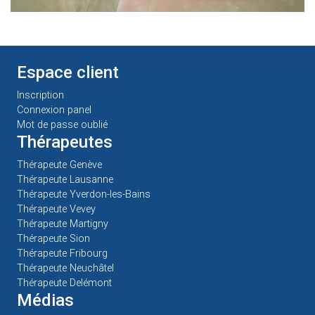
Espace client
Inscription
Connexion panel
Mot de passe oublié
Thérapeutes
Thérapeute Genève
Thérapeute Lausanne
Thérapeute Yverdon-les-Bains
Thérapeute Vevey
Thérapeute Martigny
Thérapeute Sion
Thérapeute Fribourg
Thérapeute Neuchâtel
Thérapeute Delémont
Médias