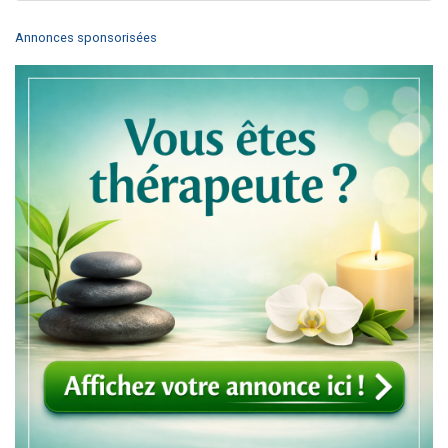
Annonces sponsorisées