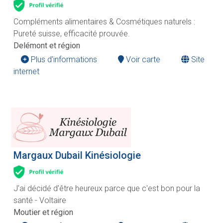
Compléments alimentaires & Cosmétiques naturels :
Pureté suisse, efficacité prouvée.
Delémont et région
Plus d'informations
Voir carte
Site
internet
Margaux Dubail Kinésiologie
J'ai décidé d'être heureux parce que c'est bon pour la
santé - Voltaire
Moutier et région