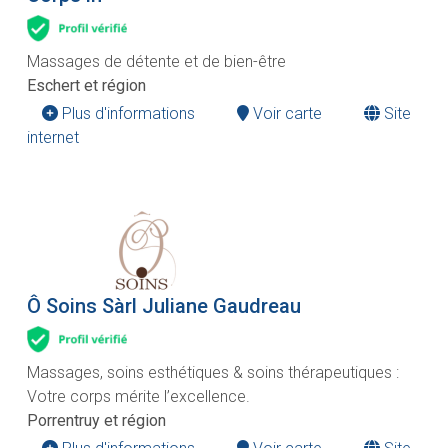
Massages de détente et de bien-être
Eschert et région
Plus d'informations
Voir carte
Site
internet
Ô Soins Sàrl Juliane Gaudreau
Massages, soins esthétiques & soins thérapeutiques :
Votre corps mérite l’excellence.
Porrentruy et région