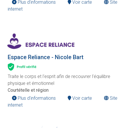
Plus d'informations
Voir carte
Site
internet
Espace Reliance - Nicole Bart
Traite le corps et l'esprit afin de recouvrer l'équilibre
physique et émotionnel
Courtételle et région
Plus d'informations
Voir carte
Site
internet