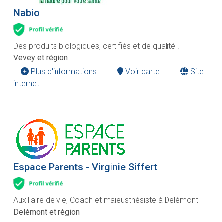
Nabio
Des produits biologiques, certifiés et de qualité !
Vevey et région
Plus d'informations
Voir carte
Site
internet
Espace Parents - Virginie Siffert
Auxiliaire de vie, Coach et maïeusthésiste à Delémont
Delémont et région