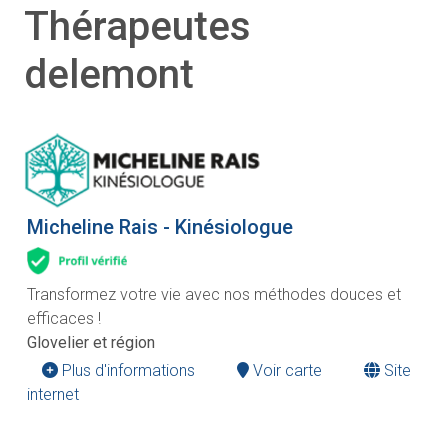
Thérapeutes
delemont
Micheline Rais - Kinésiologue
Transformez votre vie avec nos méthodes douces et
efficaces !
Glovelier et région
Plus d'informations
Voir carte
Site
internet