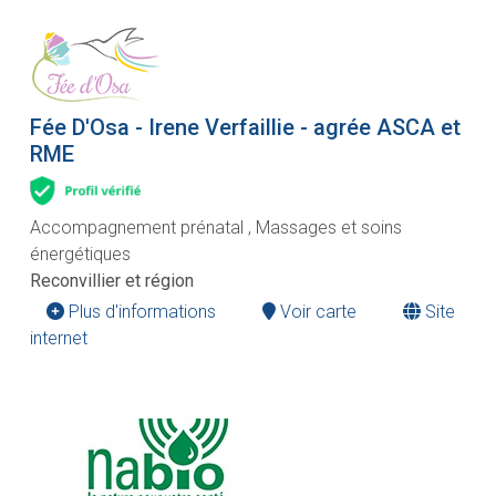
Fée D'Osa - Irene Verfaillie - agrée ASCA et
RME
Accompagnement prénatal , Massages et soins
énergétiques
Reconvillier et région
Plus d'informations
Voir carte
Site
internet